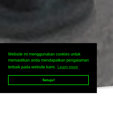
Website ini menggunakan cookies untuk
memastikan anda mendapatkan pengalaman
terbaik pada website kami.
Learn more
Setuju!
Fasilitas