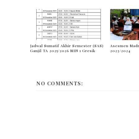
Jadwal Sumatif Akhir Semester (SAS)
Asesmen Madr
Ganjil TA 2025/2026 MIN 1 Gresik
2023/2024
NO COMMENTS: