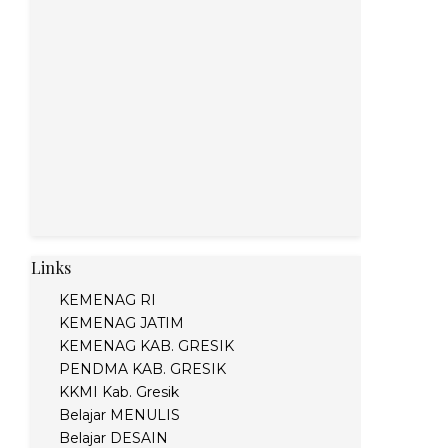
Links
KEMENAG RI
KEMENAG JATIM
KEMENAG KAB. GRESIK
PENDMA KAB. GRESIK
KKMI Kab. Gresik
Belajar MENULIS
Belajar DESAIN