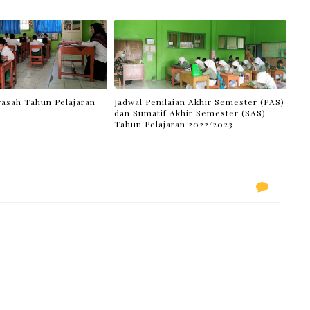
asah Tahun Pelajaran
Jadwal Penilaian Akhir Semester (PAS)
dan Sumatif Akhir Semester (SAS)
Tahun Pelajaran 2022/2023