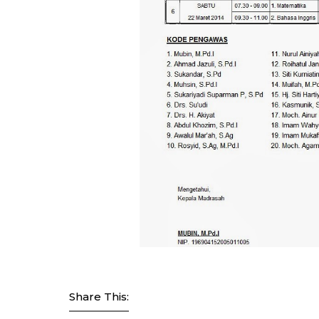
Share This: