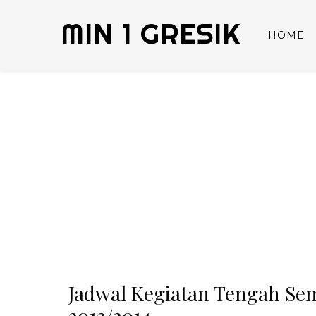
MIN 1 GRESIK
HOME
Jadwal Kegiatan Tengah Sem
2013/2014