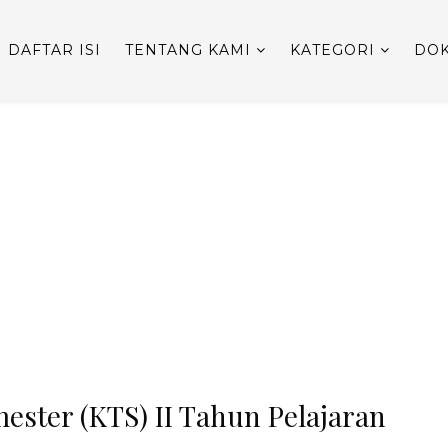
DAFTAR ISI
TENTANG KAMI
KATEGORI
DOK
ester (KTS) II Tahun Pelajaran