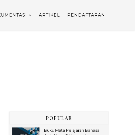
UMENTASI
ARTIKEL
PENDAFTARAN
POPULAR
Buku Mata Pelajaran Bahasa