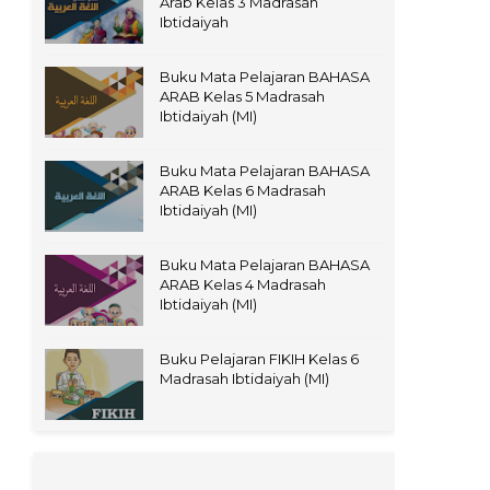
Arab Kelas 3 Madrasah
Ibtidaiyah
Buku Mata Pelajaran BAHASA
ARAB Kelas 5 Madrasah
Ibtidaiyah (MI)
Buku Mata Pelajaran BAHASA
ARAB Kelas 6 Madrasah
Ibtidaiyah (MI)
Buku Mata Pelajaran BAHASA
ARAB Kelas 4 Madrasah
Ibtidaiyah (MI)
Buku Pelajaran FIKIH Kelas 6
Madrasah Ibtidaiyah (MI)