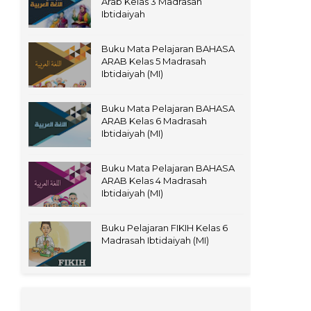
Arab Kelas 3 Madrasah
Ibtidaiyah
Buku Mata Pelajaran BAHASA
ARAB Kelas 5 Madrasah
Ibtidaiyah (MI)
Buku Mata Pelajaran BAHASA
ARAB Kelas 6 Madrasah
Ibtidaiyah (MI)
Buku Mata Pelajaran BAHASA
ARAB Kelas 4 Madrasah
Ibtidaiyah (MI)
Buku Pelajaran FIKIH Kelas 6
Madrasah Ibtidaiyah (MI)