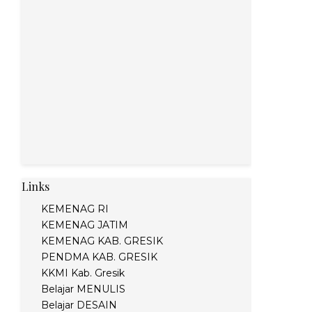
Links
KEMENAG RI
KEMENAG JATIM
KEMENAG KAB. GRESIK
PENDMA KAB. GRESIK
KKMI Kab. Gresik
Belajar MENULIS
Belajar DESAIN