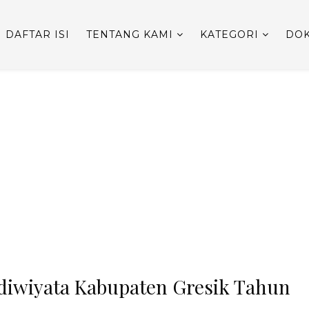
DAFTAR ISI
TENTANG KAMI
KATEGORI
DOK
Adiwiyata Kabupaten Gresik Tahun