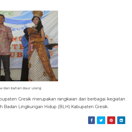
ow dari bahan daur ulang
bupaten Gresik merupakan rangkaian dari berbagai kegiatan
eh Badan Lingkungan Hidup (BLH) Kabupaten Gresik.