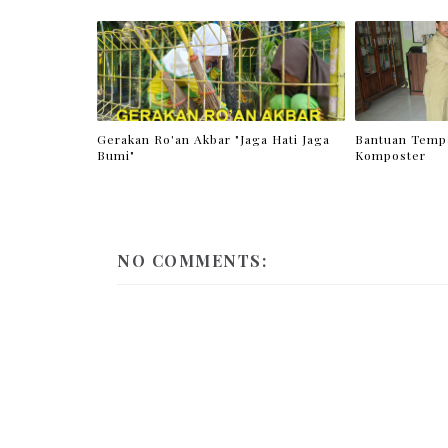
Gerakan Ro'an Akbar "Jaga Hati Jaga
Bantuan Temp
Bumi"
Komposter
NO COMMENTS: