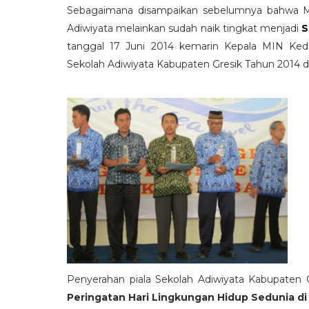
Sebagaimana disampaikan sebelumnya bahwa MI
Adiwiyata melainkan sudah naik tingkat menjadi
S
tanggal 17 Juni 2014 kemarin Kepala MIN Keda
Sekolah Adiwiyata Kabupaten Gresik Tahun 2014 
Penyerahan piala Sekolah Adiwiyata Kabupaten Gr
Peringatan Hari Lingkungan Hidup Sedunia di