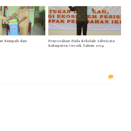
at Sampah dan
Penyerahan Piala Sekolah Adiwiyata
Kabupaten Gresik Tahun 2014