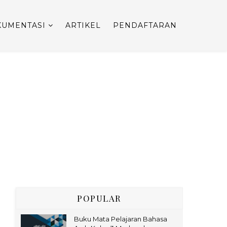
UMENTASI
ARTIKEL
PENDAFTARAN
POPULAR
Buku Mata Pelajaran Bahasa