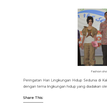
Fashion sh
Peringatan Hari Lingkungan Hidup Sedunia di Ka
dengan tema lingkungan hidup yang diadakan ol
Share This: