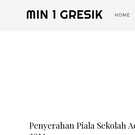
MIN 1 GRESIK
HOME
Penyerahan Piala Sekolah 
2014