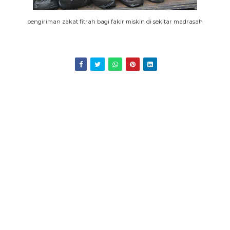
pengiriman zakat fitrah bagi fakir miskin di sekitar madrasah