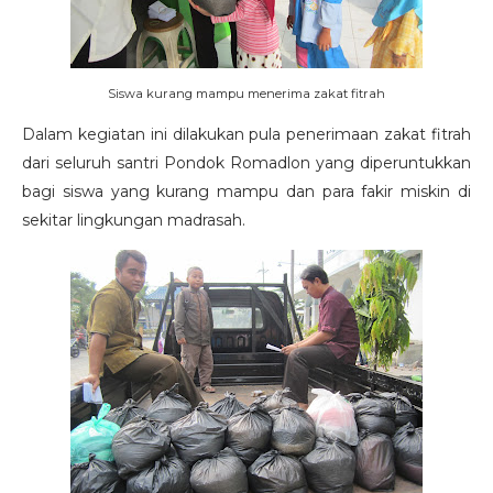
Siswa kurang mampu menerima zakat fitrah
Dalam kegiatan ini dilakukan pula penerimaan zakat fitrah
dari seluruh santri Pondok Romadlon yang diperuntukkan
bagi siswa yang kurang mampu dan para fakir miskin di
sekitar lingkungan madrasah.