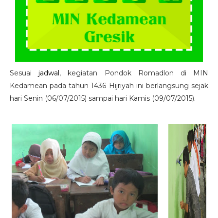
Sesuai
jadwal
, kegiatan Pondok Romadlon di MIN
Kedamean pada tahun 1436 Hijriyah ini berlangsung sejak
hari Senin (06/07/2015) sampai hari Kamis (09/07/2015).