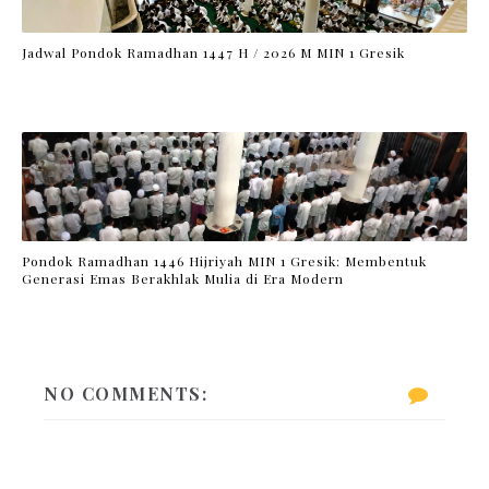
Jadwal Pondok Ramadhan 1447 H / 2026 M MIN 1 Gresik
Pondok Ramadhan 1446 Hijriyah MIN 1 Gresik: Membentuk
Generasi Emas Berakhlak Mulia di Era Modern
NO COMMENTS: