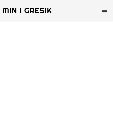
MIN 1 GRESIK