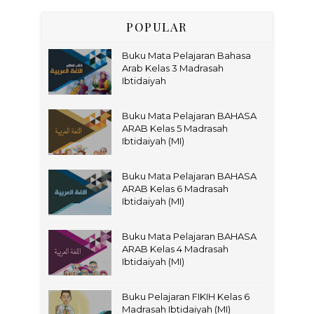
POPULAR
Buku Mata Pelajaran Bahasa
Arab Kelas 3 Madrasah
Ibtidaiyah
Buku Mata Pelajaran BAHASA
ARAB Kelas 5 Madrasah
Ibtidaiyah (MI)
Buku Mata Pelajaran BAHASA
ARAB Kelas 6 Madrasah
Ibtidaiyah (MI)
Buku Mata Pelajaran BAHASA
ARAB Kelas 4 Madrasah
Ibtidaiyah (MI)
Buku Pelajaran FIKIH Kelas 6
Madrasah Ibtidaiyah (MI)