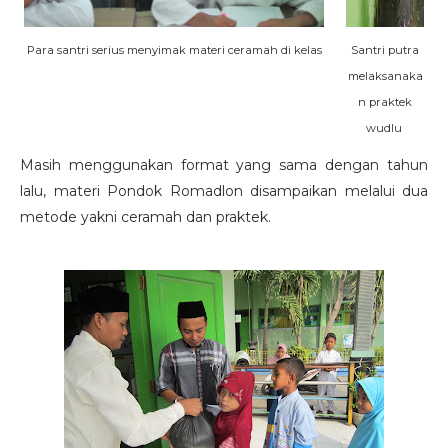
Para santri serius menyimak materi ceramah di kelas
Santri putra
melaksanaka
n praktek
wudlu
Masih menggunakan format yang sama dengan tahun
lalu, materi Pondok Romadlon disampaikan melalui dua
metode yakni ceramah dan praktek.