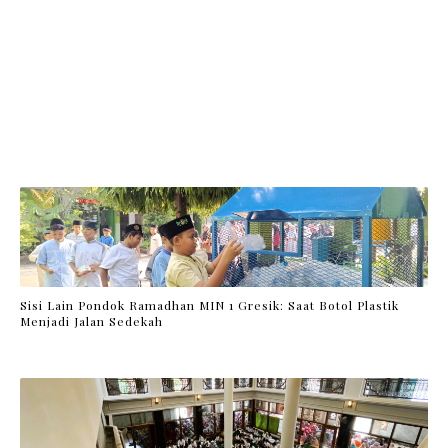
Sisi Lain Pondok Ramadhan MIN 1 Gresik: Saat Botol Plastik
Menjadi Jalan Sedekah