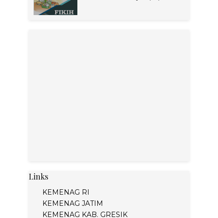
Links
KEMENAG RI
KEMENAG JATIM
KEMENAG KAB. GRESIK