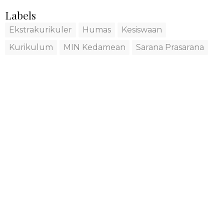
Labels
Ekstrakurikuler
Humas
Kesiswaan
Kurikulum
MIN Kedamean
Sarana Prasarana