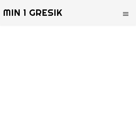
MIN 1 GRESIK