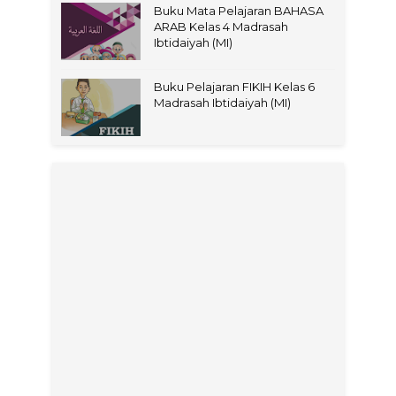
Buku Mata Pelajaran BAHASA
ARAB Kelas 4 Madrasah
Ibtidaiyah (MI)
Buku Pelajaran FIKIH Kelas 6
Madrasah Ibtidaiyah (MI)