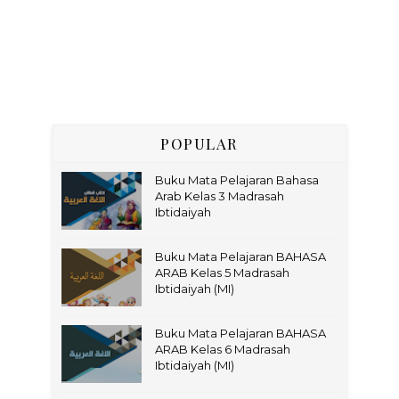
POPULAR
Buku Mata Pelajaran Bahasa
Arab Kelas 3 Madrasah
Ibtidaiyah
Buku Mata Pelajaran BAHASA
ARAB Kelas 5 Madrasah
Ibtidaiyah (MI)
Buku Mata Pelajaran BAHASA
ARAB Kelas 6 Madrasah
Ibtidaiyah (MI)