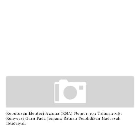
Keputusan Menteri Agama (KMA) Nomor 303 Tahun 2016 :
Konversi Guru Pada Jenjang Satuan Pendidikan Madrasah
Ibtidaiyah