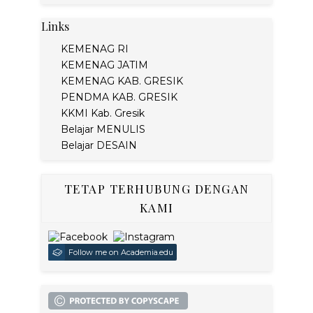
Links
KEMENAG RI
KEMENAG JATIM
KEMENAG KAB. GRESIK
PENDMA KAB. GRESIK
KKMI Kab. Gresik
Belajar MENULIS
Belajar DESAIN
TETAP TERHUBUNG DENGAN
KAMI
Follow me on Academia.edu