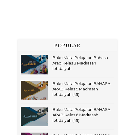
POPULAR
Buku Mata Pelajaran Bahasa
Arab Kelas 3 Madrasah
Ibtidaiyah
Buku Mata Pelajaran BAHASA
ARAB Kelas 5 Madrasah
Ibtidaiyah (MI)
Buku Mata Pelajaran BAHASA
ARAB Kelas 6 Madrasah
Ibtidaiyah (MI)