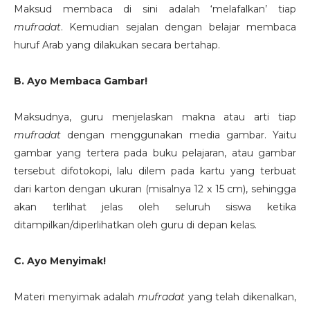
Maksud membaca di sini adalah ‘melafalkan’ tiap
mufradat
. Kemudian sejalan dengan belajar membaca
huruf Arab yang dilakukan secara bertahap.
B. Ayo Membaca Gambar!
Maksudnya, guru menjelaskan makna atau arti tiap
mufradat
dengan menggunakan media gambar. Yaitu
gambar yang tertera pada buku pelajaran, atau gambar
tersebut difotokopi, lalu dilem pada kartu yang terbuat
dari karton dengan ukuran (misalnya 12 x 15 cm), sehingga
akan terlihat jelas oleh seluruh siswa ketika
ditampilkan/diperlihatkan oleh guru di depan kelas.
C. Ayo Menyimak!
Materi menyimak adalah
mufradat
yang telah dikenalkan,