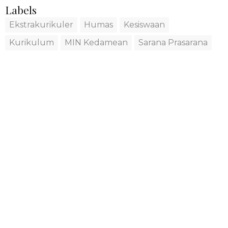
Labels
Ekstrakurikuler
Humas
Kesiswaan
Kurikulum
MIN Kedamean
Sarana Prasarana