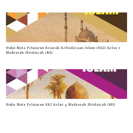
Buku Mata Pelajaran Sejarah Kebudayaan Islam (SKI) Kelas 5
Madrasah Ibtidaiyah (MI)
Buku Mata Pelajaran SKI Kelas 4 Madrasah Ibtidaiyah (MI)