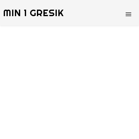
MIN 1 GRESIK