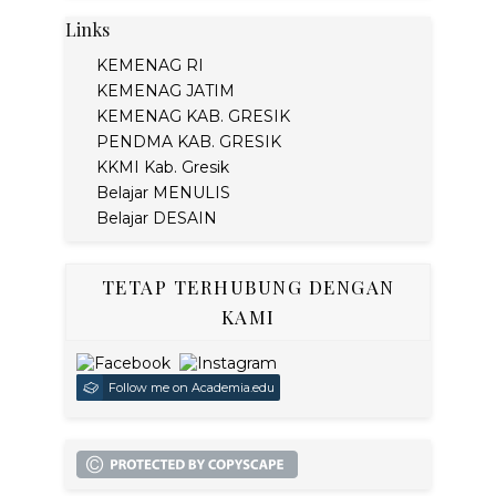
Links
KEMENAG RI
KEMENAG JATIM
KEMENAG KAB. GRESIK
PENDMA KAB. GRESIK
KKMI Kab. Gresik
Belajar MENULIS
Belajar DESAIN
TETAP TERHUBUNG DENGAN
KAMI
Follow me on Academia.edu