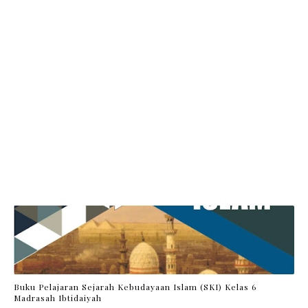
Buku Pelajaran Sejarah Kebudayaan Islam (SKI) Kelas 6
Madrasah Ibtidaiyah