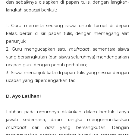
dan sebaiknya disiapkan di papan tulis, dengan langkah-
langkah sebagai berikut:
1. Guru meminta seorang siswa untuk tampil di depan
kelas, berdiri di kiri papan tulis, dengan memegang alat
penunjuk;
2. Guru mengucapkan satu
mufradat
, sementara siswa
yang bersangkutan (dan siswa seluruhnya) mendengarkan
ucapan guru dengan penuh perhatian;
3. Siswa menunjuk kata di papan tulis yang sesuai dengan
ucapan yang diperdengarkan tadi.
D. Ayo Latihan!
Latihan pada umumnya dilakukan dalam bentuk tanya
jawab sederhana, dalam rangka mengomunikasikan
mufradat
dari
dars
yang bersangkutan. Dengan