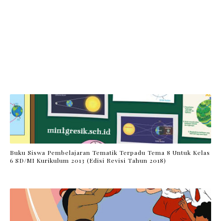
Buku Siswa Pembelajaran Tematik Terpadu Tema 8 Untuk Kelas
6 SD/MI Kurikulum 2013 (Edisi Revisi Tahun 2018)