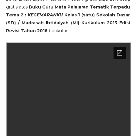
gratis atas
Buku Guru Mata Pelajaran Tematik Terpadu
Tema 2 :
KEGEMARANKU
Kelas 1 (satu) Sekolah Dasar
(SD) / Madrasah Ibtidaiyah (MI) Kurikulum 2013 Edisi
Revisi Tahun 2016
berikut ini.