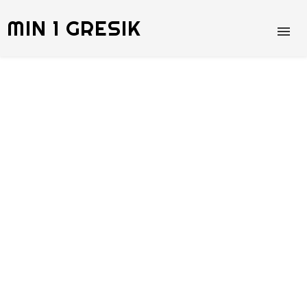
MIN 1 GRESIK