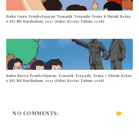
Buku Guru Pembelajaran Tematik Terpadu Tema 8 Untuk Kelas
6 SD/MI Kurikulum 2013 (Edisi Revisi Tahun 2018)
Buku Siswa Pembelajaran Tematik Terpadu Tema 7 Untuk Kelas
6 SD/MI Kurikulum 2013 (Edisi Revisi Tahun 2018)
NO COMMENTS: