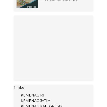
Links
KEMENAG RI
KEMENAG JATIM
KEMENAG KAB. GRESIK