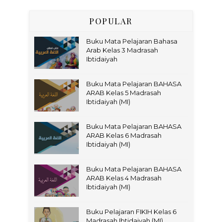
POPULAR
Buku Mata Pelajaran Bahasa
Arab Kelas 3 Madrasah
Ibtidaiyah
Buku Mata Pelajaran BAHASA
ARAB Kelas 5 Madrasah
Ibtidaiyah (MI)
Buku Mata Pelajaran BAHASA
ARAB Kelas 6 Madrasah
Ibtidaiyah (MI)
Buku Mata Pelajaran BAHASA
ARAB Kelas 4 Madrasah
Ibtidaiyah (MI)
Buku Pelajaran FIKIH Kelas 6
Madrasah Ibtidaiyah (MI)