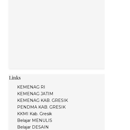
Links
KEMENAG RI
KEMENAG JATIM
KEMENAG KAB. GRESIK
PENDMA KAB. GRESIK
KKMI Kab. Gresik
Belajar MENULIS
Belajar DESAIN