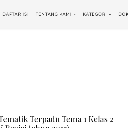
DAFTAR ISI
TENTANG KAMI
KATEGORI
DOK
Tematik Terpadu Tema 1 Kelas 2
 Revisi tahun 2017)