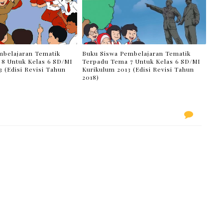
belajaran Tematik
Buku Siswa Pembelajaran Tematik
8 Untuk Kelas 6 SD/MI
Terpadu Tema 7 Untuk Kelas 6 SD/MI
 (Edisi Revisi Tahun
Kurikulum 2013 (Edisi Revisi Tahun
2018)