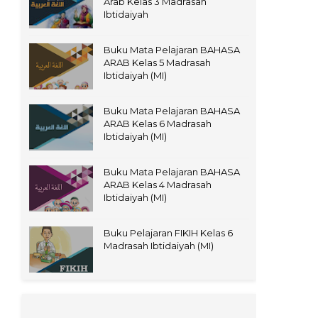
Arab Kelas 3 Madrasah
Ibtidaiyah
Buku Mata Pelajaran BAHASA
ARAB Kelas 5 Madrasah
Ibtidaiyah (MI)
Buku Mata Pelajaran BAHASA
ARAB Kelas 6 Madrasah
Ibtidaiyah (MI)
Buku Mata Pelajaran BAHASA
ARAB Kelas 4 Madrasah
Ibtidaiyah (MI)
Buku Pelajaran FIKIH Kelas 6
Madrasah Ibtidaiyah (MI)