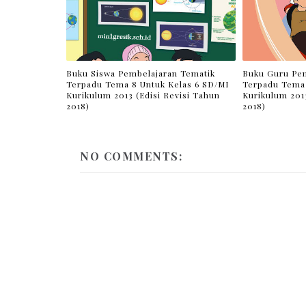
Buku Siswa Pembelajaran Tematik
Buku Guru Pem
Terpadu Tema 8 Untuk Kelas 6 SD/MI
Terpadu Tema 
Kurikulum 2013 (Edisi Revisi Tahun
Kurikulum 2013
2018)
2018)
NO COMMENTS: