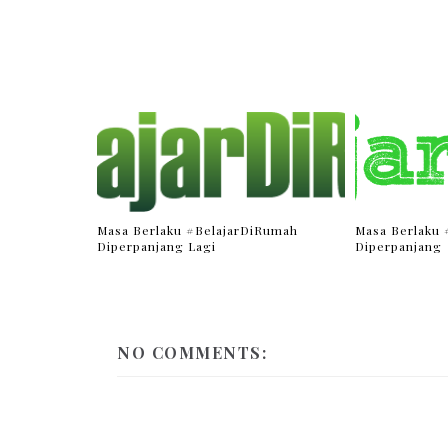
Masa Berlaku #BelajarDiRumah
Masa Berlaku
Diperpanjang Lagi
Diperpanjang
NO COMMENTS: