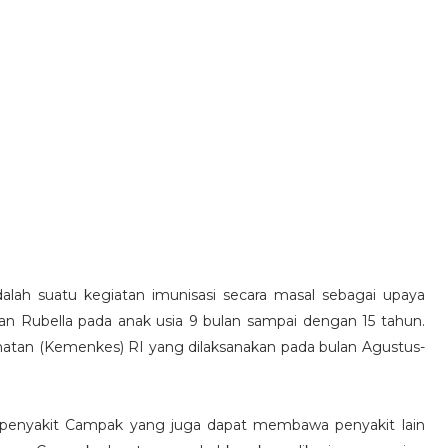
alah suatu kegiatan imunisasi secara masal sebagai upaya
n Rubella pada anak usia 9 bulan sampai dengan 15 tahun.
atan (Kemenkes) RI yang dilaksanakan pada bulan Agustus-
penyakit Campak yang juga dapat membawa penyakit lain