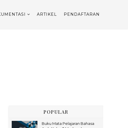
UMENTASI
ARTIKEL
PENDAFTARAN
POPULAR
Buku Mata Pelajaran Bahasa