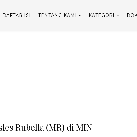
DAFTAR ISI
TENTANG KAMI
KATEGORI
DOK
les Rubella (MR) di MIN