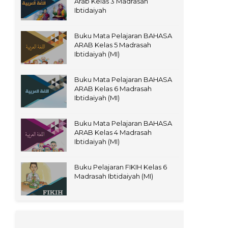
Arab Kelas 3 Madrasah
Ibtidaiyah
Buku Mata Pelajaran BAHASA
ARAB Kelas 5 Madrasah
Ibtidaiyah (MI)
Buku Mata Pelajaran BAHASA
ARAB Kelas 6 Madrasah
Ibtidaiyah (MI)
Buku Mata Pelajaran BAHASA
ARAB Kelas 4 Madrasah
Ibtidaiyah (MI)
Buku Pelajaran FIKIH Kelas 6
Madrasah Ibtidaiyah (MI)