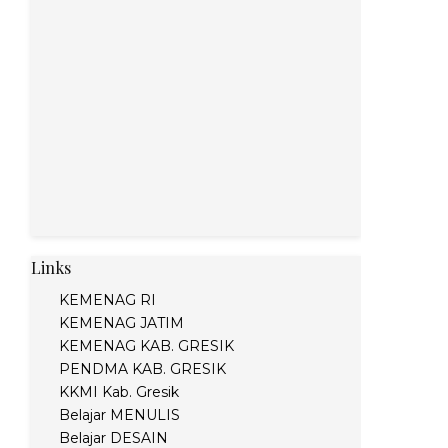
Links
KEMENAG RI
KEMENAG JATIM
KEMENAG KAB. GRESIK
PENDMA KAB. GRESIK
KKMI Kab. Gresik
Belajar MENULIS
Belajar DESAIN