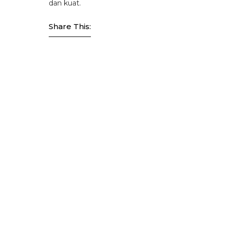
dan kuat.
Share This: