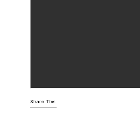
Share This: