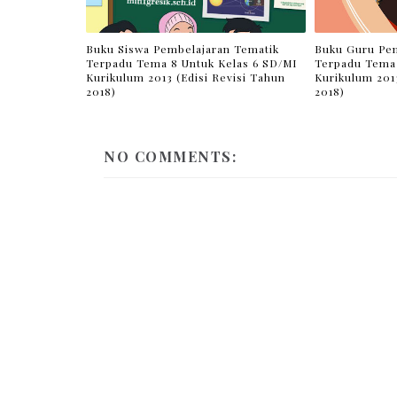
Buku Siswa Pembelajaran Tematik
Buku Guru Pem
Terpadu Tema 8 Untuk Kelas 6 SD/MI
Terpadu Tema 
Kurikulum 2013 (Edisi Revisi Tahun
Kurikulum 2013
2018)
2018)
NO COMMENTS: