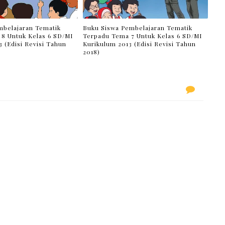
belajaran Tematik
Buku Siswa Pembelajaran Tematik
8 Untuk Kelas 6 SD/MI
Terpadu Tema 7 Untuk Kelas 6 SD/MI
 (Edisi Revisi Tahun
Kurikulum 2013 (Edisi Revisi Tahun
2018)