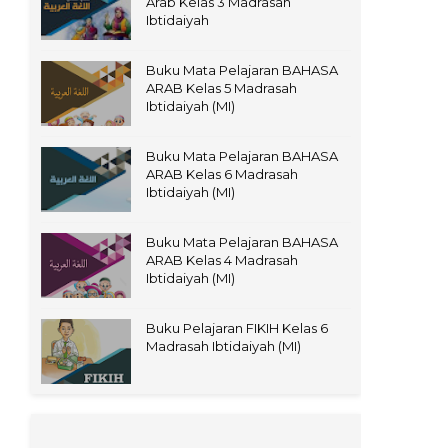
Arab Kelas 3 Madrasah
Ibtidaiyah
Buku Mata Pelajaran BAHASA
ARAB Kelas 5 Madrasah
Ibtidaiyah (MI)
Buku Mata Pelajaran BAHASA
ARAB Kelas 6 Madrasah
Ibtidaiyah (MI)
Buku Mata Pelajaran BAHASA
ARAB Kelas 4 Madrasah
Ibtidaiyah (MI)
Buku Pelajaran FIKIH Kelas 6
Madrasah Ibtidaiyah (MI)