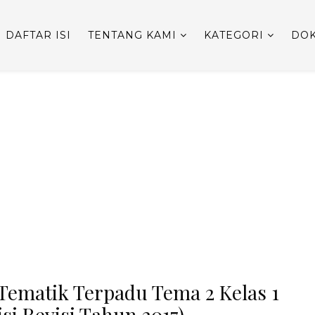
DAFTAR ISI
TENTANG KAMI
KATEGORI
DOK
Tematik Terpadu Tema 2 Kelas 1
si Revisi Tahun 2017)