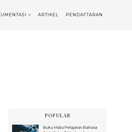
UMENTASI
ARTIKEL
PENDAFTARAN
POPULAR
Buku Mata Pelajaran Bahasa