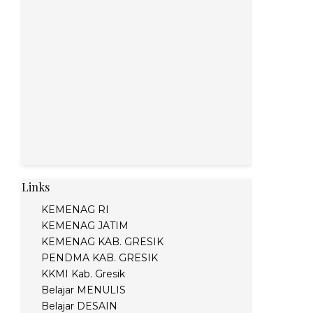
Links
KEMENAG RI
KEMENAG JATIM
KEMENAG KAB. GRESIK
PENDMA KAB. GRESIK
KKMI Kab. Gresik
Belajar MENULIS
Belajar DESAIN