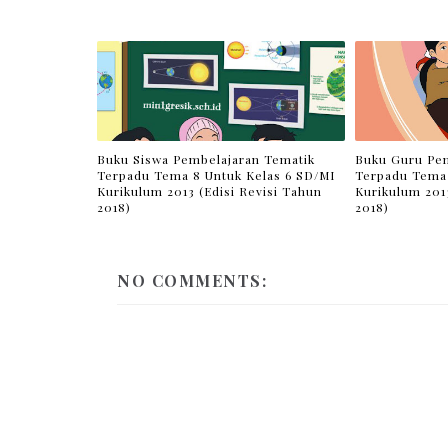
Buku Siswa Pembelajaran Tematik
Buku Guru Pem
Terpadu Tema 8 Untuk Kelas 6 SD/MI
Terpadu Tema 
Kurikulum 2013 (Edisi Revisi Tahun
Kurikulum 2013
2018)
2018)
NO COMMENTS: