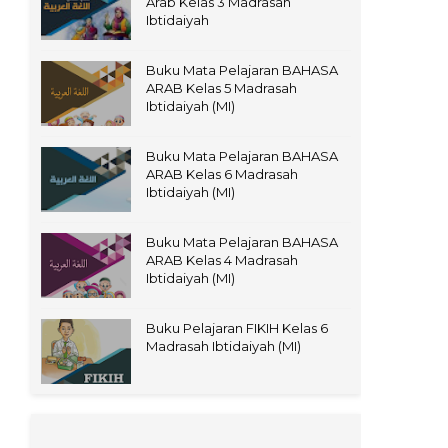
Arab Kelas 3 Madrasah
Ibtidaiyah
Buku Mata Pelajaran BAHASA
ARAB Kelas 5 Madrasah
Ibtidaiyah (MI)
Buku Mata Pelajaran BAHASA
ARAB Kelas 6 Madrasah
Ibtidaiyah (MI)
Buku Mata Pelajaran BAHASA
ARAB Kelas 4 Madrasah
Ibtidaiyah (MI)
Buku Pelajaran FIKIH Kelas 6
Madrasah Ibtidaiyah (MI)