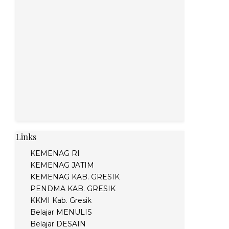
Links
KEMENAG RI
KEMENAG JATIM
KEMENAG KAB. GRESIK
PENDMA KAB. GRESIK
KKMI Kab. Gresik
Belajar MENULIS
Belajar DESAIN