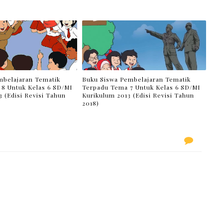
belajaran Tematik
Buku Siswa Pembelajaran Tematik
8 Untuk Kelas 6 SD/MI
Terpadu Tema 7 Untuk Kelas 6 SD/MI
 (Edisi Revisi Tahun
Kurikulum 2013 (Edisi Revisi Tahun
2018)