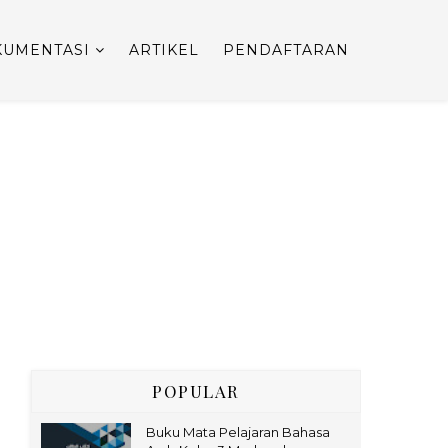
UMENTASI
ARTIKEL
PENDAFTARAN
POPULAR
Buku Mata Pelajaran Bahasa