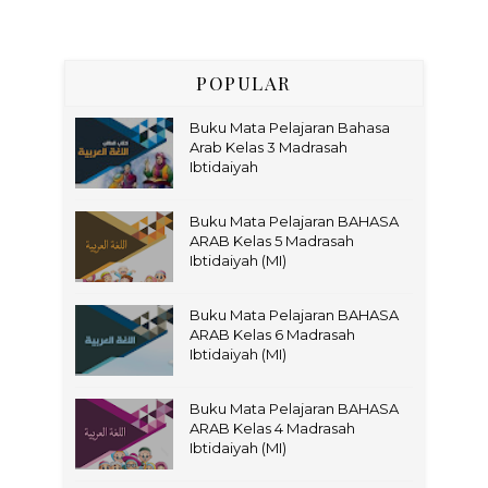
POPULAR
Buku Mata Pelajaran Bahasa
Arab Kelas 3 Madrasah
Ibtidaiyah
Buku Mata Pelajaran BAHASA
ARAB Kelas 5 Madrasah
Ibtidaiyah (MI)
Buku Mata Pelajaran BAHASA
ARAB Kelas 6 Madrasah
Ibtidaiyah (MI)
Buku Mata Pelajaran BAHASA
ARAB Kelas 4 Madrasah
Ibtidaiyah (MI)