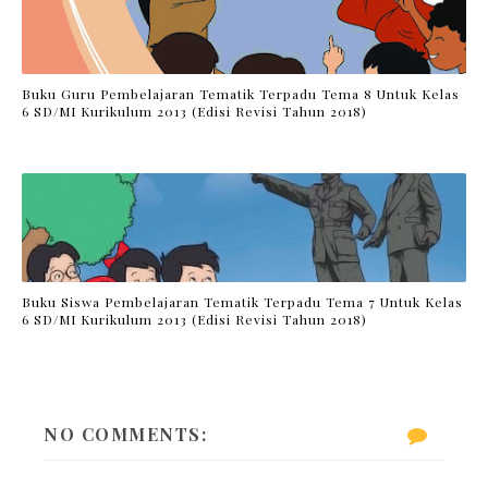
Buku Guru Pembelajaran Tematik Terpadu Tema 8 Untuk Kelas
6 SD/MI Kurikulum 2013 (Edisi Revisi Tahun 2018)
Buku Siswa Pembelajaran Tematik Terpadu Tema 7 Untuk Kelas
6 SD/MI Kurikulum 2013 (Edisi Revisi Tahun 2018)
NO COMMENTS: