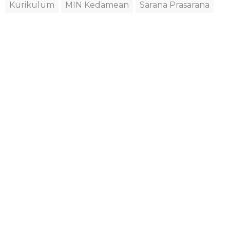
Kurikulum
MIN Kedamean
Sarana Prasarana