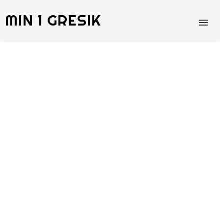
MIN 1 GRESIK