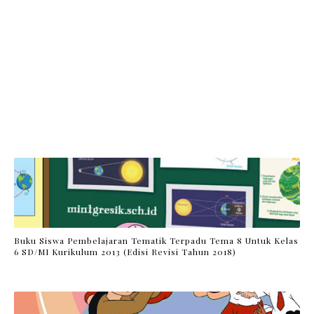
Buku Siswa Pembelajaran Tematik Terpadu Tema 8 Untuk Kelas
6 SD/MI Kurikulum 2013 (Edisi Revisi Tahun 2018)