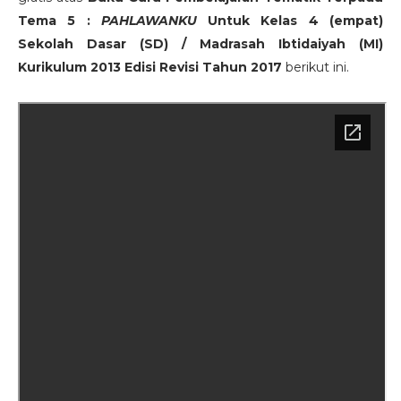
Tema 5 :
PAHLAWANKU
Untuk Kelas 4 (empat)
Sekolah Dasar (SD) / Madrasah Ibtidaiyah (MI)
Kurikulum 2013 Edisi Revisi Tahun 2017
berikut ini.