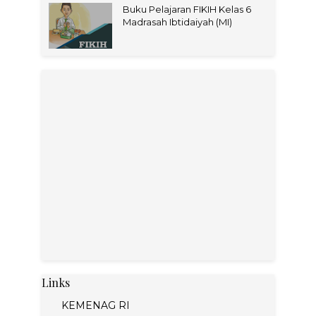
Buku Pelajaran FIKIH Kelas 6
Madrasah Ibtidaiyah (MI)
Links
KEMENAG RI