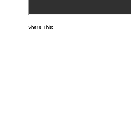
Share This: