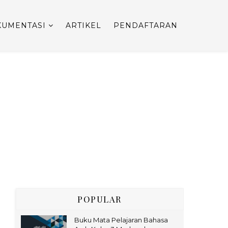
UMENTASI
ARTIKEL
PENDAFTARAN
POPULAR
Buku Mata Pelajaran Bahasa