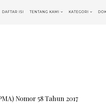
DAFTAR ISI
TENTANG KAMI
KATEGORI
DOK
PMA) Nomor 58 Tahun 2017