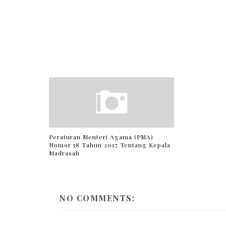
Peraturan Menteri Agama (PMA)
Nomor 58 Tahun 2017 Tentang Kepala
Madrasah
NO COMMENTS: