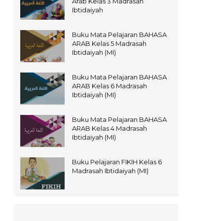
Arab Kelas 3 Madrasah
Ibtidaiyah
Buku Mata Pelajaran BAHASA
ARAB Kelas 5 Madrasah
Ibtidaiyah (MI)
Buku Mata Pelajaran BAHASA
ARAB Kelas 6 Madrasah
Ibtidaiyah (MI)
Buku Mata Pelajaran BAHASA
ARAB Kelas 4 Madrasah
Ibtidaiyah (MI)
Buku Pelajaran FIKIH Kelas 6
Madrasah Ibtidaiyah (MI)