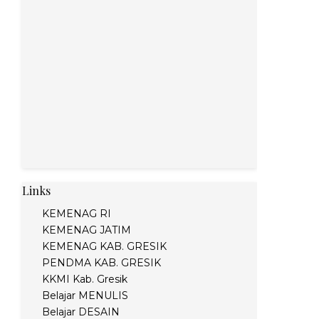
Links
KEMENAG RI
KEMENAG JATIM
KEMENAG KAB. GRESIK
PENDMA KAB. GRESIK
KKMI Kab. Gresik
Belajar MENULIS
Belajar DESAIN