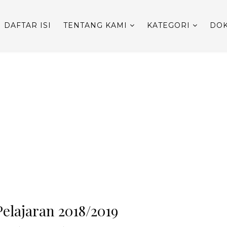
DAFTAR ISI
TENTANG KAMI
KATEGORI
DOK
elajaran 2018/2019