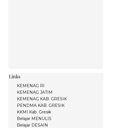
Links
KEMENAG RI
KEMENAG JATIM
KEMENAG KAB. GRESIK
PENDMA KAB. GRESIK
KKMI Kab. Gresik
Belajar MENULIS
Belajar DESAIN