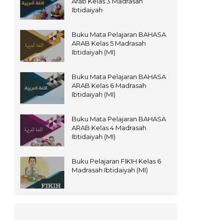
Arab Kelas 3 Madrasah
Ibtidaiyah
Buku Mata Pelajaran BAHASA
ARAB Kelas 5 Madrasah
Ibtidaiyah (MI)
Buku Mata Pelajaran BAHASA
ARAB Kelas 6 Madrasah
Ibtidaiyah (MI)
Buku Mata Pelajaran BAHASA
ARAB Kelas 4 Madrasah
Ibtidaiyah (MI)
Buku Pelajaran FIKIH Kelas 6
Madrasah Ibtidaiyah (MI)