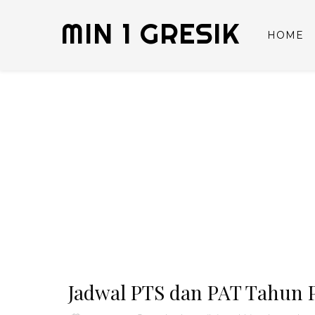
MIN 1 GRESIK
HOME
Jadwal PTS dan PAT Tahun P