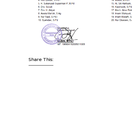
Share This: