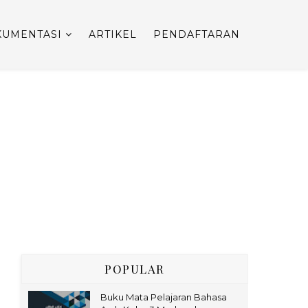
UMENTASI
ARTIKEL
PENDAFTARAN
POPULAR
Buku Mata Pelajaran Bahasa