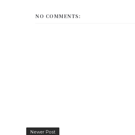
NO COMMENTS:
Newer Post