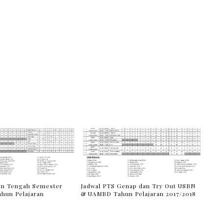
ian Tengah Semester
Jadwal PTS Genap dan Try Out USBN
ahun Pelajaran
& UAMBD Tahun Pelajaran 2017/2018