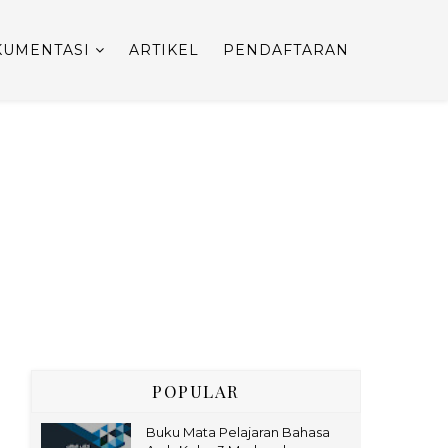
UMENTASI
ARTIKEL
PENDAFTARAN
POPULAR
Buku Mata Pelajaran Bahasa