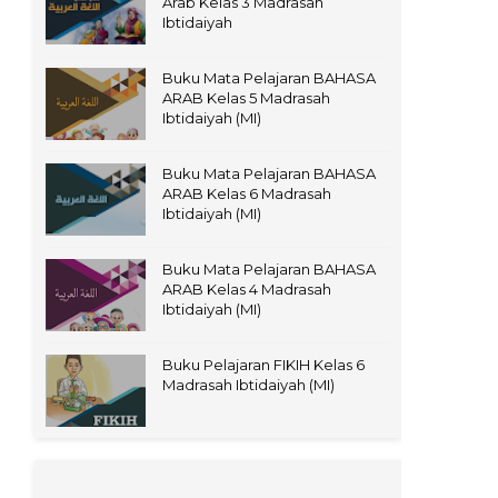
Arab Kelas 3 Madrasah
Ibtidaiyah
Buku Mata Pelajaran BAHASA
ARAB Kelas 5 Madrasah
Ibtidaiyah (MI)
Buku Mata Pelajaran BAHASA
ARAB Kelas 6 Madrasah
Ibtidaiyah (MI)
Buku Mata Pelajaran BAHASA
ARAB Kelas 4 Madrasah
Ibtidaiyah (MI)
Buku Pelajaran FIKIH Kelas 6
Madrasah Ibtidaiyah (MI)