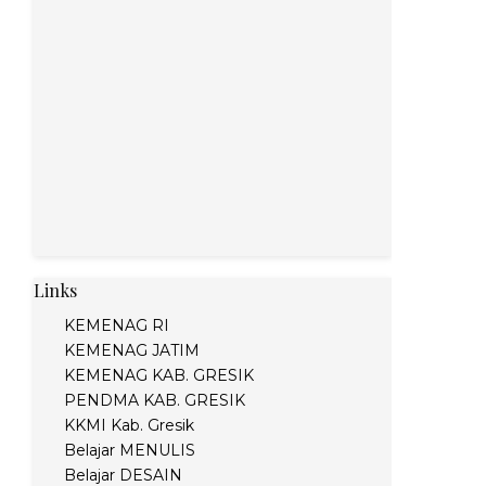
Links
KEMENAG RI
KEMENAG JATIM
KEMENAG KAB. GRESIK
PENDMA KAB. GRESIK
KKMI Kab. Gresik
Belajar MENULIS
Belajar DESAIN