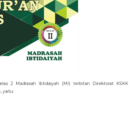
las 2 Madrasah Ibtidaiyah (MI) terbitan Direktorat KSKK
 yaitu: