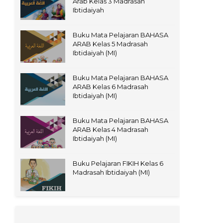
Arab Kelas 3 Madrasah
Ibtidaiyah
Buku Mata Pelajaran BAHASA
ARAB Kelas 5 Madrasah
Ibtidaiyah (MI)
Buku Mata Pelajaran BAHASA
ARAB Kelas 6 Madrasah
Ibtidaiyah (MI)
Buku Mata Pelajaran BAHASA
ARAB Kelas 4 Madrasah
Ibtidaiyah (MI)
Buku Pelajaran FIKIH Kelas 6
Madrasah Ibtidaiyah (MI)