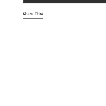
Share This: