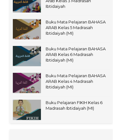
Arab Kelas 3 Madrasah
Ibtidaiyah
Buku Mata Pelajaran BAHASA
ARAB Kelas 5 Madrasah
Ibtidaiyah (MI)
Buku Mata Pelajaran BAHASA
ARAB Kelas 6 Madrasah
Ibtidaiyah (MI)
Buku Mata Pelajaran BAHASA
ARAB Kelas 4 Madrasah
Ibtidaiyah (MI)
Buku Pelajaran FIKIH Kelas 6
Madrasah Ibtidaiyah (MI)