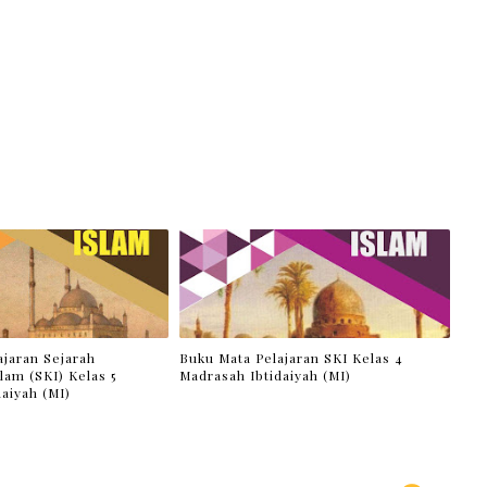
ajaran Sejarah
Buku Mata Pelajaran SKI Kelas 4
lam (SKI) Kelas 5
Madrasah Ibtidaiyah (MI)
aiyah (MI)