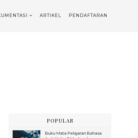
UMENTASI
ARTIKEL
PENDAFTARAN
POPULAR
Buku Mata Pelajaran Bahasa