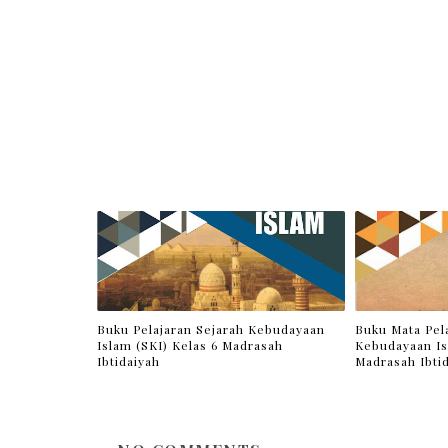
Buku Pelajaran Sejarah Kebudayaan
Buku Mata Pel
Islam (SKI) Kelas 6 Madrasah
Kebudayaan Is
Ibtidaiyah
Madrasah Ibtid