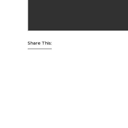
Share This: