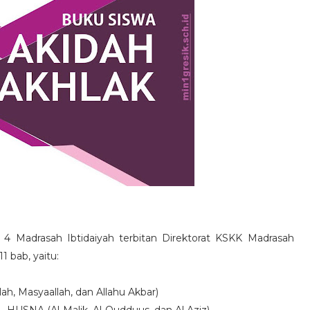
 4 Madrasah Ibtidaiyah terbitan Direktorat KSKK Madrasah
1 bab, yaitu:
, Masyaallah, dan Allahu Akbar)