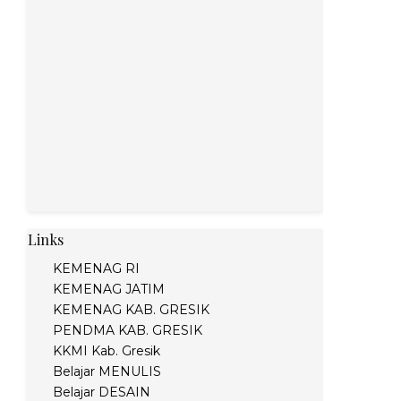
Links
KEMENAG RI
KEMENAG JATIM
KEMENAG KAB. GRESIK
PENDMA KAB. GRESIK
KKMI Kab. Gresik
Belajar MENULIS
Belajar DESAIN