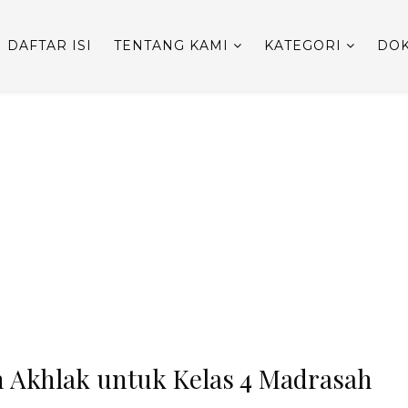
DAFTAR ISI
TENTANG KAMI
KATEGORI
DOK
h Akhlak untuk Kelas 4 Madrasah