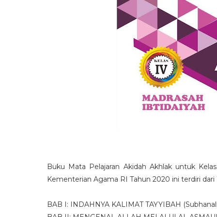
Buku Mata Pelajaran Akidah Akhlak untuk Kelas
Kementerian Agama RI Tahun 2020 ini terdiri dari 1
BAB I: INDAHNYA KALIMAT TAYYIBAH (Subhanallah