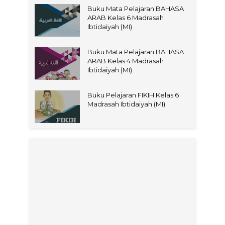
Buku Mata Pelajaran BAHASA
ARAB Kelas 6 Madrasah
Ibtidaiyah (MI)
Buku Mata Pelajaran BAHASA
ARAB Kelas 4 Madrasah
Ibtidaiyah (MI)
Buku Pelajaran FIKIH Kelas 6
Madrasah Ibtidaiyah (MI)