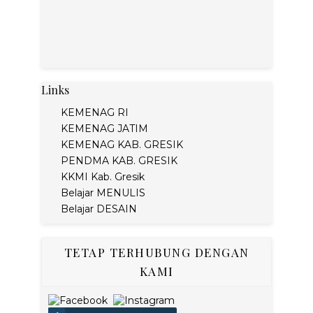
Links
KEMENAG RI
KEMENAG JATIM
KEMENAG KAB. GRESIK
PENDMA KAB. GRESIK
KKMI Kab. Gresik
Belajar MENULIS
Belajar DESAIN
TETAP TERHUBUNG DENGAN
KAMI