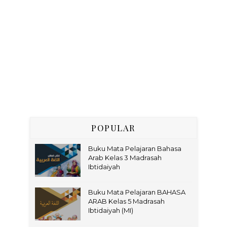
POPULAR
Buku Mata Pelajaran Bahasa
Arab Kelas 3 Madrasah
Ibtidaiyah
Buku Mata Pelajaran BAHASA
ARAB Kelas 5 Madrasah
Ibtidaiyah (MI)