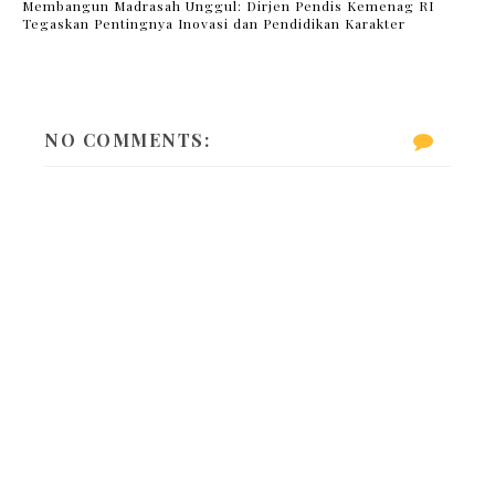
Membangun Madrasah Unggul: Dirjen Pendis Kemenag RI
Tegaskan Pentingnya Inovasi dan Pendidikan Karakter
NO COMMENTS: