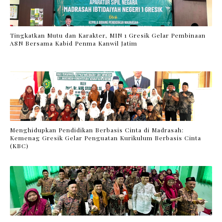
Tingkatkan Mutu dan Karakter, MIN 1 Gresik Gelar Pembinaan
ASN Bersama Kabid Penma Kanwil Jatim
Menghidupkan Pendidikan Berbasis Cinta di Madrasah:
Kemenag Gresik Gelar Penguatan Kurikulum Berbasis Cinta
(KBC)