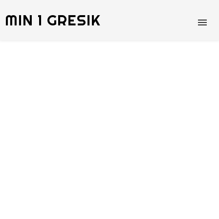
MIN 1 GRESIK