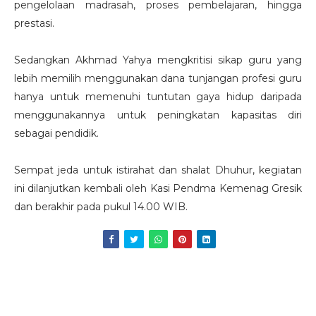
pengelolaan madrasah, proses pembelajaran, hingga
prestasi.
Sedangkan Akhmad Yahya mengkritisi sikap guru yang
lebih memilih menggunakan dana tunjangan profesi guru
hanya untuk memenuhi tuntutan gaya hidup daripada
menggunakannya untuk peningkatan kapasitas diri
sebagai pendidik.
Sempat jeda untuk istirahat dan shalat Dhuhur, kegiatan
ini dilanjutkan kembali oleh Kasi Pendma Kemenag Gresik
dan berakhir pada pukul 14.00 WIB.