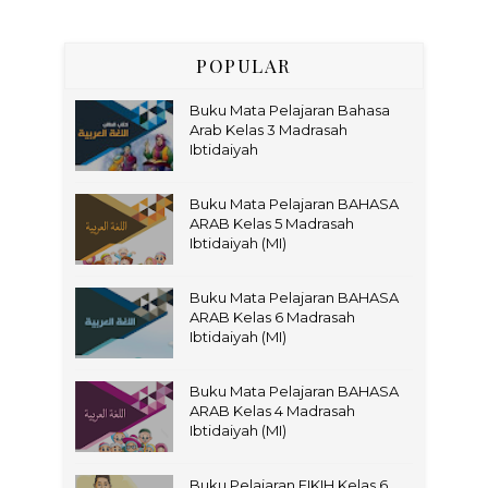
POPULAR
Buku Mata Pelajaran Bahasa
Arab Kelas 3 Madrasah
Ibtidaiyah
Buku Mata Pelajaran BAHASA
ARAB Kelas 5 Madrasah
Ibtidaiyah (MI)
Buku Mata Pelajaran BAHASA
ARAB Kelas 6 Madrasah
Ibtidaiyah (MI)
Buku Mata Pelajaran BAHASA
ARAB Kelas 4 Madrasah
Ibtidaiyah (MI)
Buku Pelajaran FIKIH Kelas 6