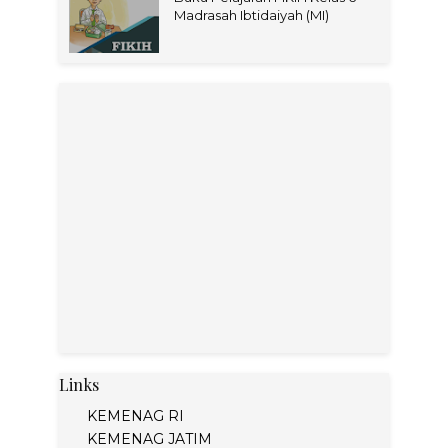
Madrasah Ibtidaiyah (MI)
Links
KEMENAG RI
KEMENAG JATIM