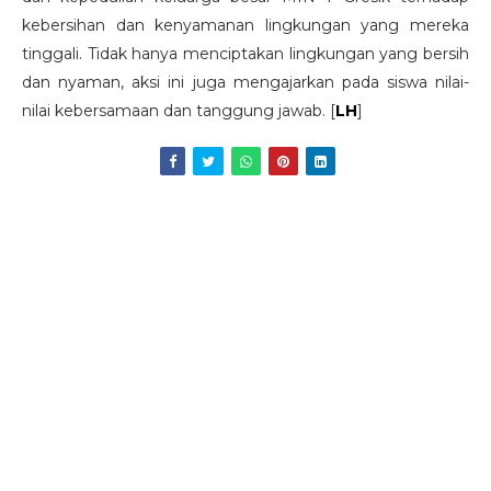
kebersihan dan kenyamanan lingkungan yang mereka
tinggali. Tidak hanya menciptakan lingkungan yang bersih
dan nyaman, aksi ini juga mengajarkan pada siswa nilai-
nilai kebersamaan dan tanggung jawab. [
LH
]