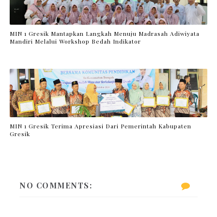
MIN 1 Gresik Mantapkan Langkah Menuju Madrasah Adiwiyata
Mandiri Melalui Workshop Bedah Indikator
MIN 1 Gresik Terima Apresiasi Dari Pemerintah Kabupaten
Gresik
NO COMMENTS: