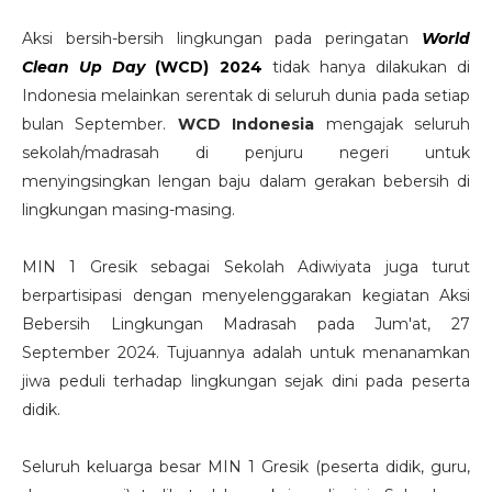
Aksi bersih-bersih lingkungan pada peringatan
World
Clean Up Day
(WCD)
2024
tidak hanya dilakukan di
Indonesia melainkan serentak di seluruh dunia pada setiap
bulan September.
WCD Indonesia
mengajak seluruh
sekolah/madrasah di penjuru negeri untuk
menyingsingkan lengan baju dalam gerakan bebersih di
lingkungan masing-masing.
MIN 1 Gresik sebagai Sekolah Adiwiyata juga turut
berpartisipasi dengan menyelenggarakan kegiatan Aksi
Bebersih Lingkungan Madrasah pada Jum'at, 27
September 2024. Tujuannya adalah untuk menanamkan
jiwa peduli terhadap lingkungan sejak dini pada peserta
didik.
Seluruh keluarga besar MIN 1 Gresik (peserta didik, guru,