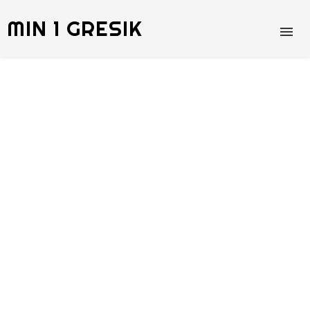
MIN 1 GRESIK