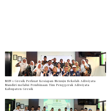
MIN 1 Gresik Perkuat Kesiapan Menuju Sekolah Adiwiyata
Mandiri melalui Pembinaan Tim Penggerak Adiwiyata
Kabupaten Gresik