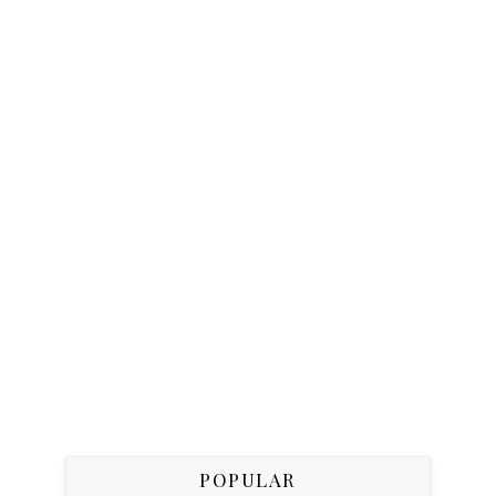
POPULAR