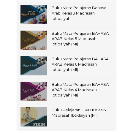
Buku Mata Pelajaran Bahasa
Arab Kelas 3 Madrasah
Ibtidaiyah
Buku Mata Pelajaran BAHASA
ARAB Kelas 5 Madrasah
Ibtidaiyah (MI)
Buku Mata Pelajaran BAHASA
ARAB Kelas 6 Madrasah
Ibtidaiyah (MI)
Buku Mata Pelajaran BAHASA
ARAB Kelas 4 Madrasah
Ibtidaiyah (MI)
Buku Pelajaran FIKIH Kelas 6
Madrasah Ibtidaiyah (MI)