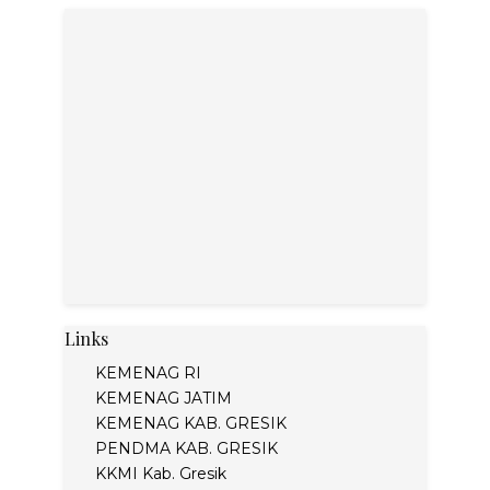
Links
KEMENAG RI
KEMENAG JATIM
KEMENAG KAB. GRESIK
PENDMA KAB. GRESIK
KKMI Kab. Gresik