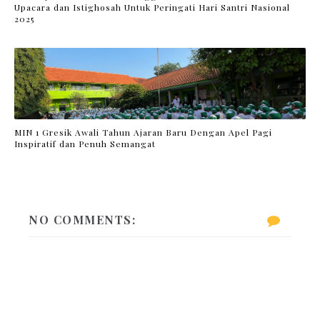
Upacara dan Istighosah Untuk Peringati Hari Santri Nasional
2025
MIN 1 Gresik Awali Tahun Ajaran Baru Dengan Apel Pagi
Inspiratif dan Penuh Semangat
NO COMMENTS: