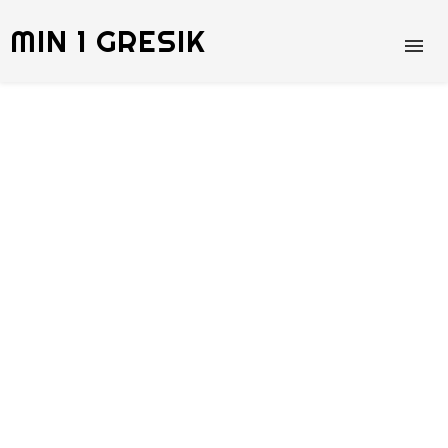
MIN 1 GRESIK