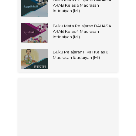
ARAB Kelas 6 Madrasah
Ibtidaiyah (MI)
Buku Mata Pelajaran BAHASA
ARAB Kelas 4 Madrasah
Ibtidaiyah (MI)
Buku Pelajaran FIKIH Kelas 6
Madrasah Ibtidaiyah (MI)