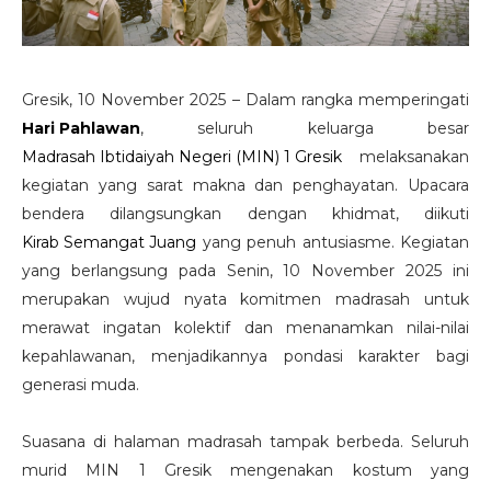
Gresik, 10 November 2025 – Dalam rangka memperingati
Hari Pahlawan
, seluruh keluarga besar
Madrasah Ibtidaiyah Negeri (MIN) 1 Gresik
melaksanakan
kegiatan yang sarat makna dan penghayatan. Upacara
bendera dilangsungkan dengan khidmat, diikuti
Kirab Semangat Juang
yang penuh antusiasme. Kegiatan
yang berlangsung pada Senin, 10 November 2025 ini
merupakan wujud nyata komitmen madrasah untuk
merawat ingatan kolektif dan menanamkan nilai-nilai
kepahlawanan, menjadikannya pondasi karakter bagi
generasi muda.
Suasana di halaman madrasah tampak berbeda. Seluruh
murid MIN 1 Gresik mengenakan kostum yang