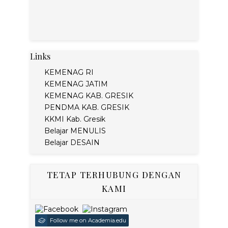
Links
KEMENAG RI
KEMENAG JATIM
KEMENAG KAB. GRESIK
PENDMA KAB. GRESIK
KKMI Kab. Gresik
Belajar MENULIS
Belajar DESAIN
TETAP TERHUBUNG DENGAN
KAMI
Follow me on Academia.edu