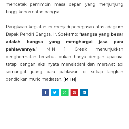
mencetak pemimpin masa depan yang menjunjung
tinggi kehormatan bangsa.
Rangkaian kegiatan ini menjadi penegasan atas adagium
Bapak Pendiri Bangsa,
Ir. Soekarno
: “
Bangsa yang besar
adalah bangsa yang menghargai jasa para
pahlawannya
.” MIN 1 Gresik menunjukkan
penghormatan tersebut bukan hanya dengan upacara,
tetapi dengan aksi nyata meneladani dan merawat api
semangat juang para pahlawan di setiap langkah
pendidikan murid madrasah. [
MTH
]