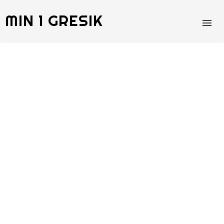
MIN 1 GRESIK