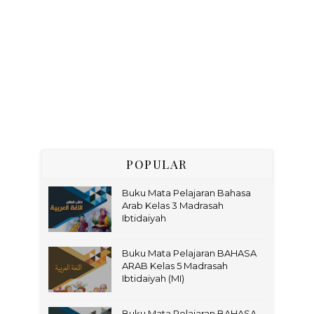
POPULAR
Buku Mata Pelajaran Bahasa
Arab Kelas 3 Madrasah
Ibtidaiyah
Buku Mata Pelajaran BAHASA
ARAB Kelas 5 Madrasah
Ibtidaiyah (MI)
Buku Mata Pelajaran BAHASA