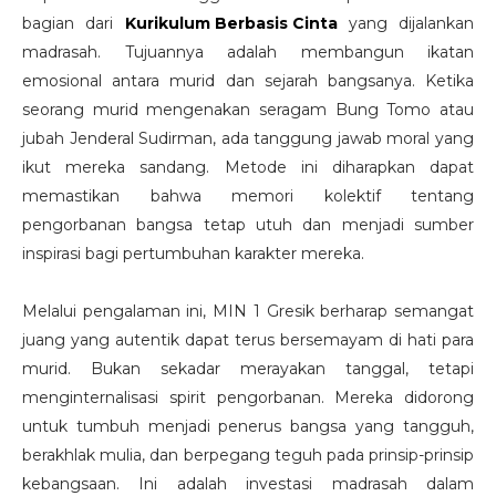
bagian dari
Kurikulum Berbasis Cinta
yang dijalankan
madrasah. Tujuannya adalah membangun ikatan
emosional antara murid dan sejarah bangsanya. Ketika
seorang murid mengenakan seragam Bung Tomo atau
jubah Jenderal Sudirman, ada tanggung jawab moral yang
ikut mereka sandang. Metode ini diharapkan dapat
memastikan bahwa memori kolektif tentang
pengorbanan bangsa tetap utuh dan menjadi sumber
inspirasi bagi pertumbuhan karakter mereka.
Melalui pengalaman ini, MIN 1 Gresik berharap semangat
juang yang autentik dapat terus bersemayam di hati para
murid. Bukan sekadar merayakan tanggal, tetapi
menginternalisasi spirit pengorbanan. Mereka didorong
untuk tumbuh menjadi penerus bangsa yang tangguh,
berakhlak mulia, dan berpegang teguh pada prinsip-prinsip
kebangsaan. Ini adalah investasi madrasah dalam