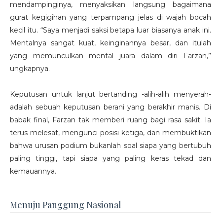
mendampinginya, menyaksikan langsung bagaimana
gurat kegigihan yang terpampang jelas di wajah bocah
kecil itu.
“Saya menjadi saksi betapa luar biasanya anak ini.
Mentalnya sangat kuat, keinginannya besar, dan itulah
yang memunculkan mental juara dalam diri Farzan,”
ungkapnya.
Keputusan untuk lanjut bertanding -alih-alih menyerah-
adalah sebuah keputusan berani yang berakhir manis. Di
babak final, Farzan tak memberi ruang bagi rasa sakit. Ia
terus melesat, mengunci posisi ketiga, dan membuktikan
bahwa urusan podium bukanlah soal siapa yang bertubuh
paling tinggi, tapi siapa yang paling keras tekad dan
kemauannya.
Menuju Panggung Nasional