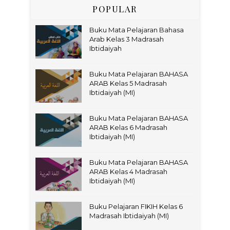
POPULAR
Buku Mata Pelajaran Bahasa
Arab Kelas 3 Madrasah
Ibtidaiyah
Buku Mata Pelajaran BAHASA
ARAB Kelas 5 Madrasah
Ibtidaiyah (MI)
Buku Mata Pelajaran BAHASA
ARAB Kelas 6 Madrasah
Ibtidaiyah (MI)
Buku Mata Pelajaran BAHASA
ARAB Kelas 4 Madrasah
Ibtidaiyah (MI)
Buku Pelajaran FIKIH Kelas 6
Madrasah Ibtidaiyah (MI)