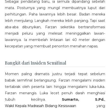
Sebagai pendatang baru, ia semula dipandang sebelah
mata. Posturnya yang mungil membuatnya luput dari
perhitungan. Paha lawannya lebih besar. Badan mereka
lebih menjulang. Langkah mereka lebih panjang. Tapi saat
aba-aba dibunyikan, Farzan seketika bertransformasi
menjadi peluru yang melesat meninggalkan lawan-
lawannya. Ia membelah lintasan lari 40 meter dengan
kecepatan yang membuat penonton menahan napas.
Bangkit dari Insiden Semifinal
Momen paling dramatis justru terjadi tepat sebelum
babak semifinal berlangsung. Farzan mengalami insiden
tertabrak oleh peserta lain hingga mengalami luka-luka.
Farzan menangis. Luka lecet penuh darah menghiasi
tubuh kecilnya.
Sumarto, S.Pd.
,
Wakil Kepala Madrasah Bidang Kesiswaan
yang