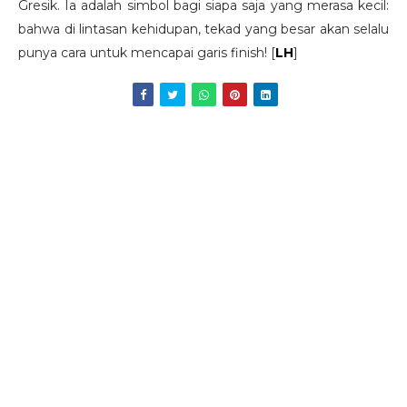
Gresik. Ia adalah simbol bagi siapa saja yang merasa kecil:
bahwa di lintasan kehidupan, tekad yang besar akan selalu
punya cara untuk mencapai garis finish! [
LH
]