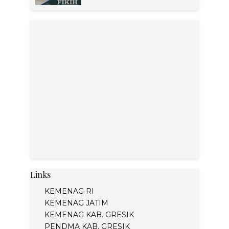
Links
KEMENAG RI
KEMENAG JATIM
KEMENAG KAB. GRESIK
PENDMA KAB. GRESIK