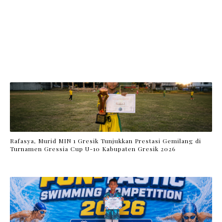
Rafasya, Murid MIN 1 Gresik Tunjukkan Prestasi Gemilang di
Turnamen Gressia Cup U-10 Kabupaten Gresik 2026