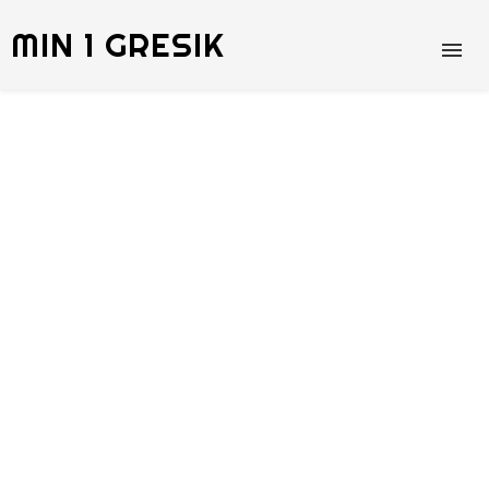
MIN 1 GRESIK