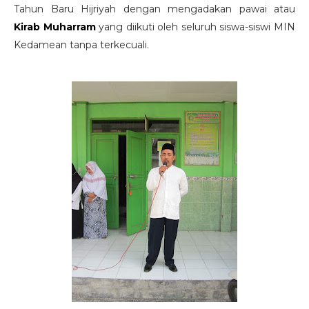
Tahun Baru Hijriyah dengan mengadakan pawai atau
Kirab Muharram
yang diikuti oleh seluruh siswa-siswi MIN
Kedamean tanpa terkecuali.