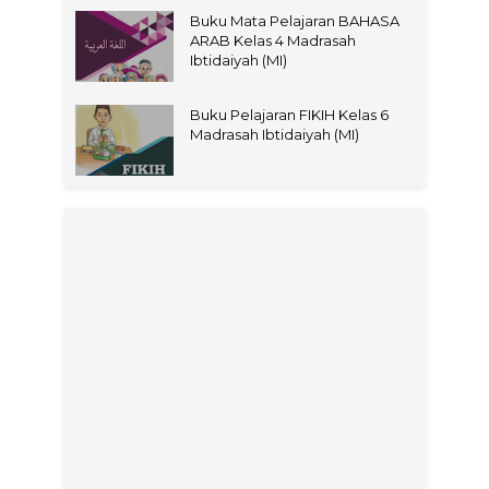
Buku Mata Pelajaran BAHASA
ARAB Kelas 4 Madrasah
Ibtidaiyah (MI)
Buku Pelajaran FIKIH Kelas 6
Madrasah Ibtidaiyah (MI)