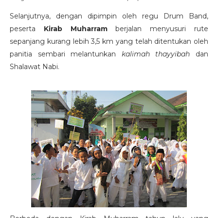
Selanjutnya, dengan dipimpin oleh regu Drum Band,
peserta
Kirab Muharram
berjalan menyusuri rute
sepanjang kurang lebih 3,5 km yang telah ditentukan oleh
panitia sembari melantunkan
kalimah thayyibah
dan
Shalawat Nabi.