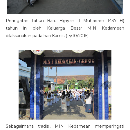
Peringatan Tahun Baru Hijriyah (1 Muharram 1437 H)
tahun ini oleh Keluarga Besar MIN Kedamean
dilaksanakan pada hari Kamis (15/10/2015).
Sebagaimana tradisi, MIN Kedamean memperingati