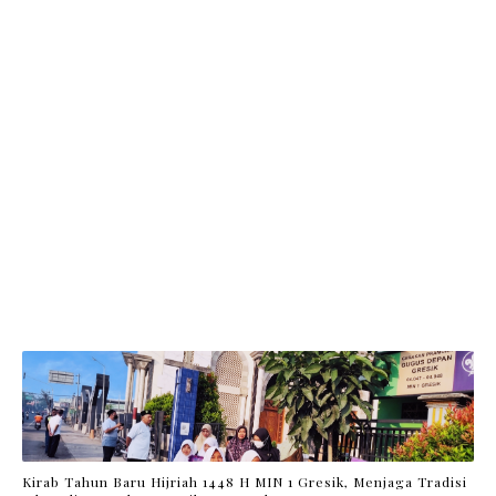
Kirab Tahun Baru Hijriah 1448 H MIN 1 Gresik, Menjaga Tradisi