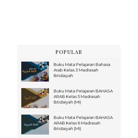
POPULAR
Buku Mata Pelajaran Bahasa
Arab Kelas 3 Madrasah
Ibtidaiyah
Buku Mata Pelajaran BAHASA
ARAB Kelas 5 Madrasah
Ibtidaiyah (MI)
Buku Mata Pelajaran BAHASA
ARAB Kelas 6 Madrasah
Ibtidaiyah (MI)