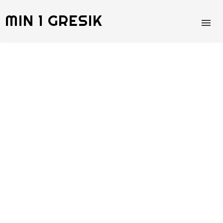
MIN 1 GRESIK