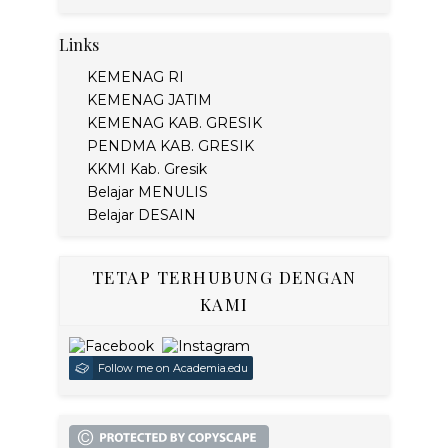
Links
KEMENAG RI
KEMENAG JATIM
KEMENAG KAB. GRESIK
PENDMA KAB. GRESIK
KKMI Kab. Gresik
Belajar MENULIS
Belajar DESAIN
TETAP TERHUBUNG DENGAN
KAMI
Follow me on Academia.edu