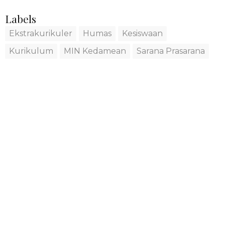
Labels
Ekstrakurikuler
Humas
Kesiswaan
Kurikulum
MIN Kedamean
Sarana Prasarana