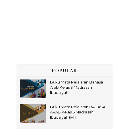
POPULAR
Buku Mata Pelajaran Bahasa
Arab Kelas 3 Madrasah
Ibtidaiyah
Buku Mata Pelajaran BAHASA
ARAB Kelas 5 Madrasah
Ibtidaiyah (MI)