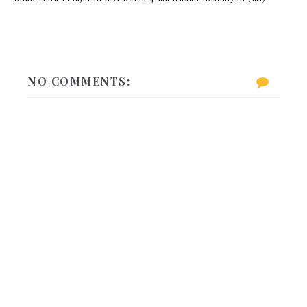
NO COMMENTS: