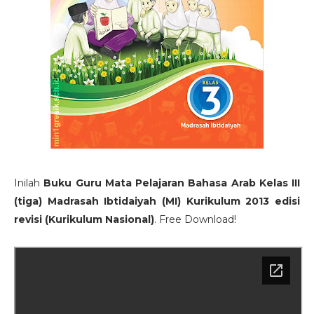
Inilah
Buku Guru Mata Pelajaran Bahasa Arab Kelas III
(tiga) Madrasah Ibtidaiyah (MI) Kurikulum 2013 edisi
revisi (Kurikulum Nasional)
. Free Download!