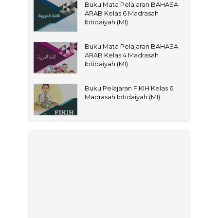
Buku Mata Pelajaran BAHASA
ARAB Kelas 6 Madrasah
Ibtidaiyah (MI)
Buku Mata Pelajaran BAHASA
ARAB Kelas 4 Madrasah
Ibtidaiyah (MI)
Buku Pelajaran FIKIH Kelas 6
Madrasah Ibtidaiyah (MI)