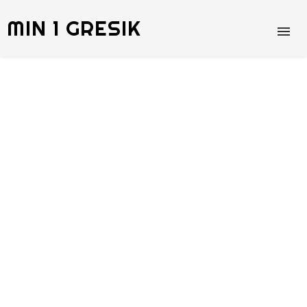
MIN 1 GRESIK