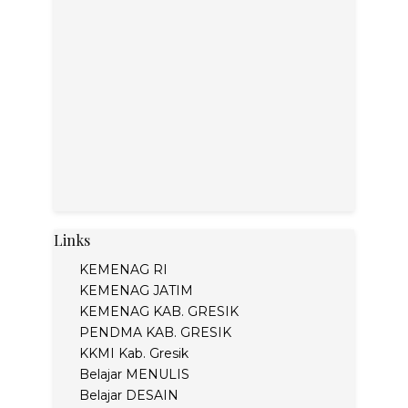
Links
KEMENAG RI
KEMENAG JATIM
KEMENAG KAB. GRESIK
PENDMA KAB. GRESIK
KKMI Kab. Gresik
Belajar MENULIS
Belajar DESAIN