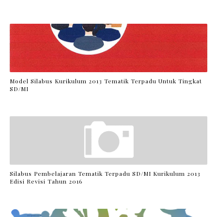
Model Silabus Kurikulum 2013 Tematik Terpadu Untuk Tingkat
SD/MI
Silabus Pembelajaran Tematik Terpadu SD/MI Kurikulum 2013
Edisi Revisi Tahun 2016