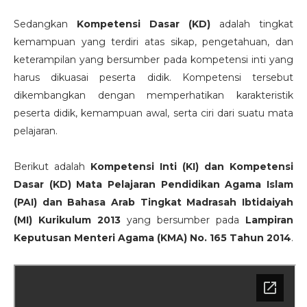
Sedangkan
Kompetensi Dasar (KD)
adalah tingkat
kemampuan yang terdiri atas sikap, pengetahuan, dan
keterampilan yang bersumber pada kompetensi inti yang
harus dikuasai peserta didik. Kompetensi tersebut
dikembangkan dengan memperhatikan karakteristik
peserta didik, kemampuan awal, serta ciri dari suatu mata
pelajaran.
Berikut adalah
Kompetensi Inti (KI) dan Kompetensi
Dasar (KD) Mata Pelajaran Pendidikan Agama Islam
(PAI) dan Bahasa Arab Tingkat Madrasah Ibtidaiyah
(MI) Kurikulum 2013
yang bersumber pada
Lampiran
Keputusan Menteri Agama (KMA) No. 165 Tahun 2014
.