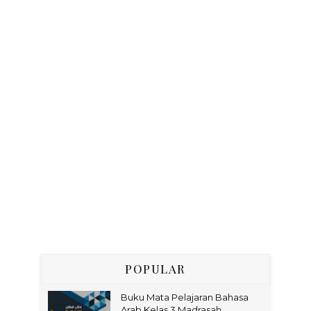
POPULAR
Buku Mata Pelajaran Bahasa
Arab Kelas 3 Madrasah