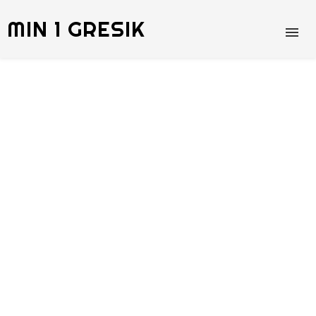
MIN 1 GRESIK