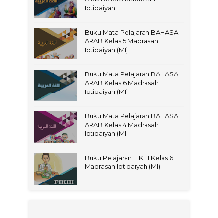
Ibtidaiyah
Buku Mata Pelajaran BAHASA
ARAB Kelas 5 Madrasah
Ibtidaiyah (MI)
Buku Mata Pelajaran BAHASA
ARAB Kelas 6 Madrasah
Ibtidaiyah (MI)
Buku Mata Pelajaran BAHASA
ARAB Kelas 4 Madrasah
Ibtidaiyah (MI)
Buku Pelajaran FIKIH Kelas 6
Madrasah Ibtidaiyah (MI)