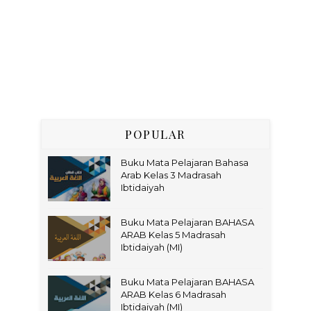
POPULAR
Buku Mata Pelajaran Bahasa
Arab Kelas 3 Madrasah
Ibtidaiyah
Buku Mata Pelajaran BAHASA
ARAB Kelas 5 Madrasah
Ibtidaiyah (MI)
Buku Mata Pelajaran BAHASA
ARAB Kelas 6 Madrasah
Ibtidaiyah (MI)