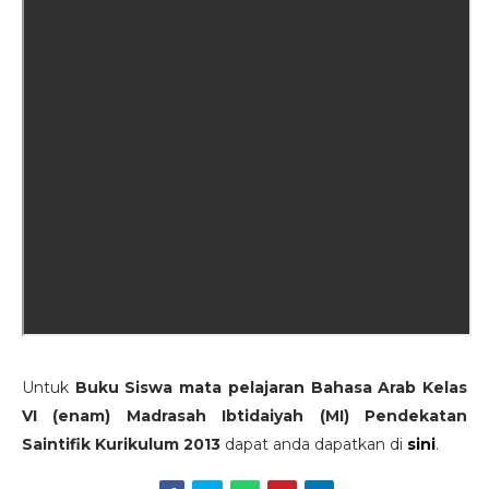
Untuk
Buku Siswa mata pelajaran Bahasa Arab Kelas
VI (enam) Madrasah Ibtidaiyah (MI) Pendekatan
Saintifik Kurikulum 2013
dapat anda dapatkan di
sini
.