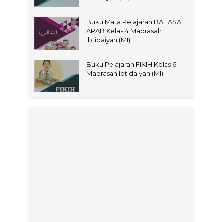
Buku Mata Pelajaran BAHASA
ARAB Kelas 4 Madrasah
Ibtidaiyah (MI)
Buku Pelajaran FIKIH Kelas 6
Madrasah Ibtidaiyah (MI)