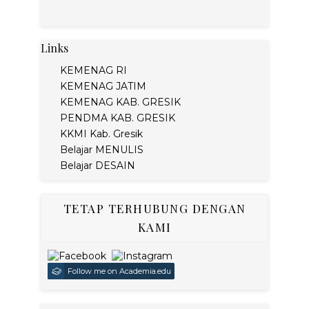
Links
KEMENAG RI
KEMENAG JATIM
KEMENAG KAB. GRESIK
PENDMA KAB. GRESIK
KKMI Kab. Gresik
Belajar MENULIS
Belajar DESAIN
TETAP TERHUBUNG DENGAN
KAMI
Follow me on Academia.edu