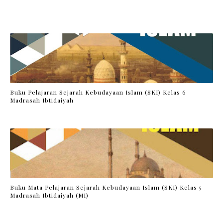
Buku Pelajaran Sejarah Kebudayaan Islam (SKI) Kelas 6
Madrasah Ibtidaiyah
Buku Mata Pelajaran Sejarah Kebudayaan Islam (SKI) Kelas 5
Madrasah Ibtidaiyah (MI)