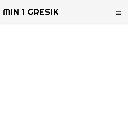
MIN 1 GRESIK