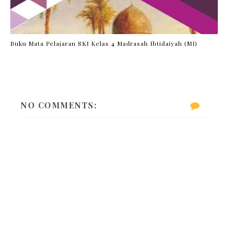
Buku Mata Pelajaran SKI Kelas 4 Madrasah Ibtidaiyah (MI)
NO COMMENTS: