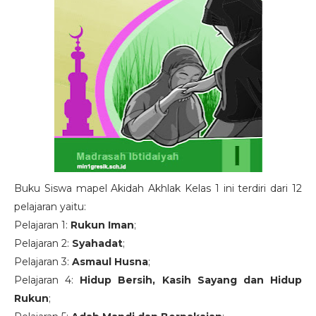
Buku Siswa mapel Akidah Akhlak Kelas 1 ini terdiri dari 12
pelajaran yaitu:
Pelajaran 1:
Rukun Iman
;
Pelajaran 2:
Syahadat
;
Pelajaran 3:
Asmaul Husna
;
Pelajaran 4:
Hidup Bersih, Kasih Sayang dan Hidup
Rukun
;