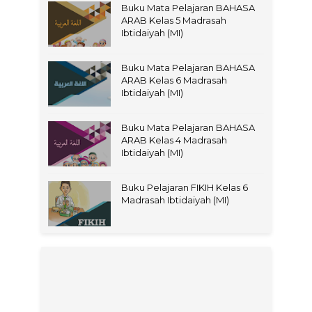
Buku Mata Pelajaran BAHASA
ARAB Kelas 5 Madrasah
Ibtidaiyah (MI)
Buku Mata Pelajaran BAHASA
ARAB Kelas 6 Madrasah
Ibtidaiyah (MI)
Buku Mata Pelajaran BAHASA
ARAB Kelas 4 Madrasah
Ibtidaiyah (MI)
Buku Pelajaran FIKIH Kelas 6
Madrasah Ibtidaiyah (MI)