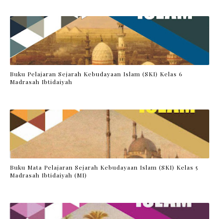
Buku Pelajaran Sejarah Kebudayaan Islam (SKI) Kelas 6
Madrasah Ibtidaiyah
Buku Mata Pelajaran Sejarah Kebudayaan Islam (SKI) Kelas 5
Madrasah Ibtidaiyah (MI)