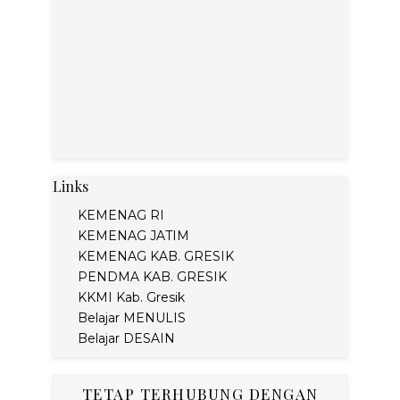
Links
KEMENAG RI
KEMENAG JATIM
KEMENAG KAB. GRESIK
PENDMA KAB. GRESIK
KKMI Kab. Gresik
Belajar MENULIS
Belajar DESAIN
TETAP TERHUBUNG DENGAN