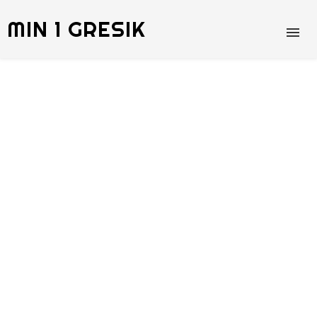
MIN 1 GRESIK