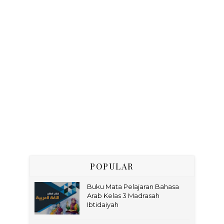
POPULAR
Buku Mata Pelajaran Bahasa
Arab Kelas 3 Madrasah
Ibtidaiyah