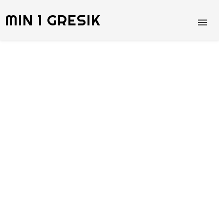
MIN 1 GRESIK