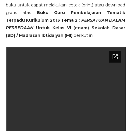
buku untuk dapat melakukan cetak (print) atau download
gratis atas
Buku Guru Pembelajaran Tematik
Terpadu
Kurikulum 2013
Tema 2 :
PERSATUAN DALAM
PERBEDAAN
Untuk Kelas VI (enam) Sekolah Dasar
(SD) / Madrasah Ibtidaiyah (MI)
berikut ini.