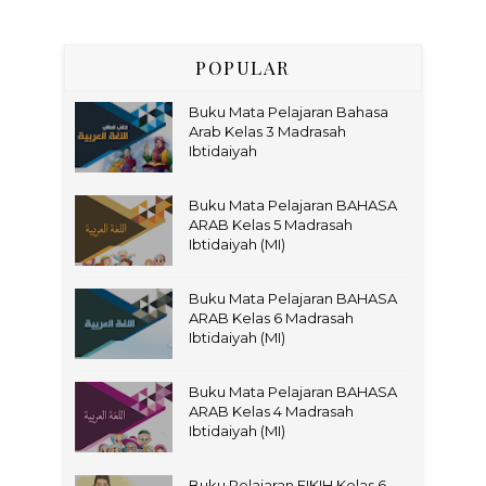
POPULAR
Buku Mata Pelajaran Bahasa
Arab Kelas 3 Madrasah
Ibtidaiyah
Buku Mata Pelajaran BAHASA
ARAB Kelas 5 Madrasah
Ibtidaiyah (MI)
Buku Mata Pelajaran BAHASA
ARAB Kelas 6 Madrasah
Ibtidaiyah (MI)
Buku Mata Pelajaran BAHASA
ARAB Kelas 4 Madrasah
Ibtidaiyah (MI)
Buku Pelajaran FIKIH Kelas 6