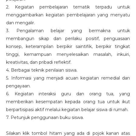
2. Kegiatan pembelajaran tematik terpadu untuk
menggambarkan kegiatan pembelajaran yang menyatu
dan mengalir.
3. Pengalaman belajar yang bermakna untuk
membangun sikap dan perilaku positif, penguasaan
konsep, keterampilan berpikir saintifik, berpikir tingkat
tinggi, kemampuan menyelesaikan masalah, inkuiri,
kreativitas, dan pribadi reflektif.
4. Berbagai teknik penilaian siswa.
5. Informasi yang menjadi acuan kegiatan remedial dan
pengayaan.
6. Kegiatan interaksi guru dan orang tua, yang
memberikan kesempatan kepada orang tua untuk ikut
berpartisipasi aktif melalui kegiatan belajar siswa di rumah.
7. Petunjuk penggunaan buku siswa.
Silakan klik tombol hitam yang ada di pojok kanan atas