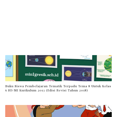
Buku Siswa Pembelajaran Tematik Terpadu Tema 8 Untuk Kelas
6 SD/MI Kurikulum 2013 (Edisi Revisi Tahun 2018)