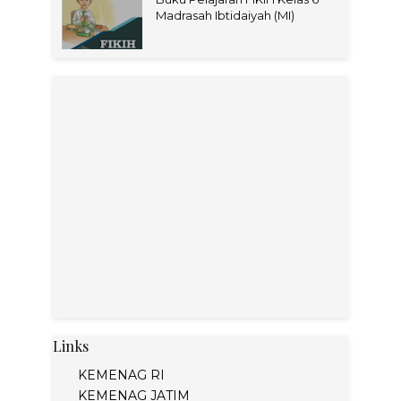
Madrasah Ibtidaiyah (MI)
Links
KEMENAG RI
KEMENAG JATIM