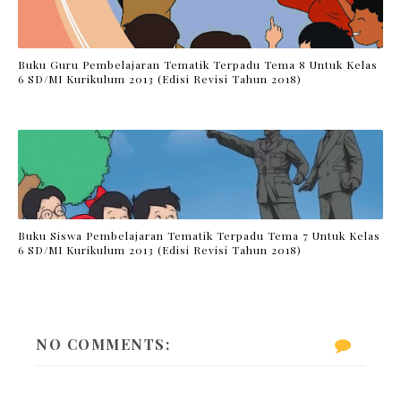
Buku Guru Pembelajaran Tematik Terpadu Tema 8 Untuk Kelas
6 SD/MI Kurikulum 2013 (Edisi Revisi Tahun 2018)
Buku Siswa Pembelajaran Tematik Terpadu Tema 7 Untuk Kelas
6 SD/MI Kurikulum 2013 (Edisi Revisi Tahun 2018)
NO COMMENTS: