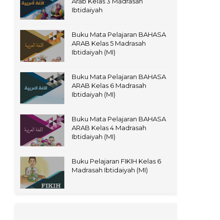
Arab Kelas 3 Madrasah
Ibtidaiyah
Buku Mata Pelajaran BAHASA
ARAB Kelas 5 Madrasah
Ibtidaiyah (MI)
Buku Mata Pelajaran BAHASA
ARAB Kelas 6 Madrasah
Ibtidaiyah (MI)
Buku Mata Pelajaran BAHASA
ARAB Kelas 4 Madrasah
Ibtidaiyah (MI)
Buku Pelajaran FIKIH Kelas 6
Madrasah Ibtidaiyah (MI)