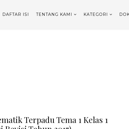
DAFTAR ISI
TENTANG KAMI
KATEGORI
DOK
matik Terpadu Tema 1 Kelas 1
i Revisi Tahun 2017)