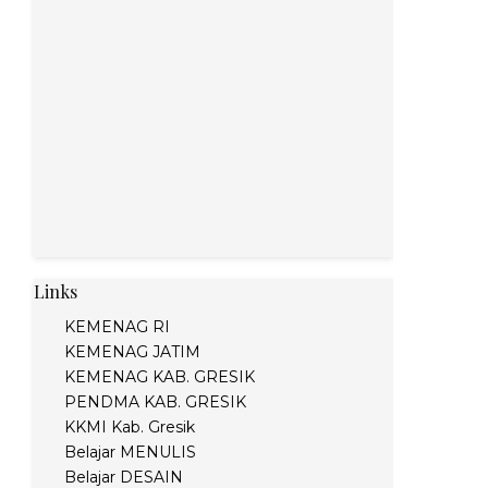
Links
KEMENAG RI
KEMENAG JATIM
KEMENAG KAB. GRESIK
PENDMA KAB. GRESIK
KKMI Kab. Gresik
Belajar MENULIS
Belajar DESAIN