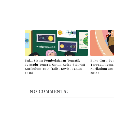
Buku Siswa Pembelajaran Tematik
Buku Guru Pem
Terpadu Tema 8 Untuk Kelas 6 SD/MI
Terpadu Tema 
Kurikulum 2013 (Edisi Revisi Tahun
Kurikulum 2013
2018)
2018)
NO COMMENTS: