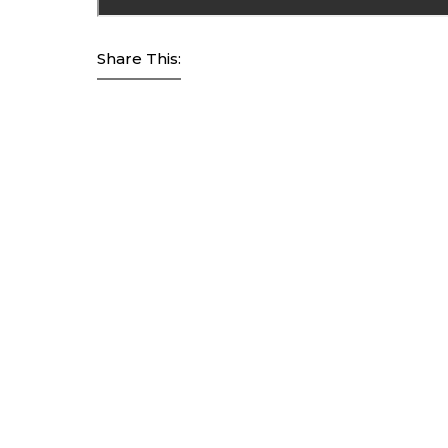
Share This: