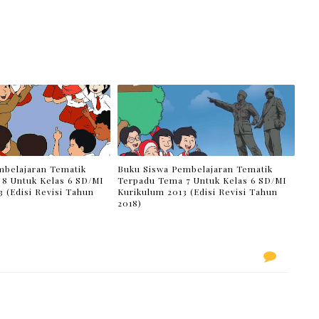
belajaran Tematik
Buku Siswa Pembelajaran Tematik
8 Untuk Kelas 6 SD/MI
Terpadu Tema 7 Untuk Kelas 6 SD/MI
 (Edisi Revisi Tahun
Kurikulum 2013 (Edisi Revisi Tahun
2018)