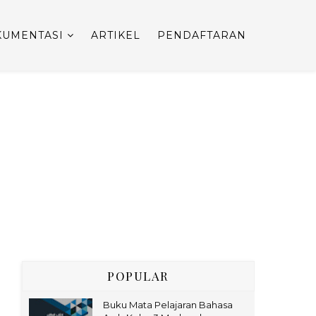
UMENTASI
ARTIKEL
PENDAFTARAN
POPULAR
Buku Mata Pelajaran Bahasa