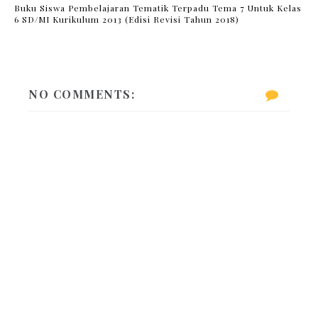
Buku Siswa Pembelajaran Tematik Terpadu Tema 7 Untuk Kelas
6 SD/MI Kurikulum 2013 (Edisi Revisi Tahun 2018)
NO COMMENTS: