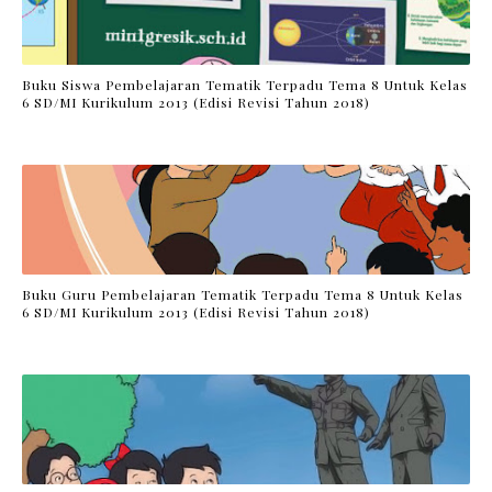
Buku Siswa Pembelajaran Tematik Terpadu Tema 8 Untuk Kelas
6 SD/MI Kurikulum 2013 (Edisi Revisi Tahun 2018)
Buku Guru Pembelajaran Tematik Terpadu Tema 8 Untuk Kelas
6 SD/MI Kurikulum 2013 (Edisi Revisi Tahun 2018)