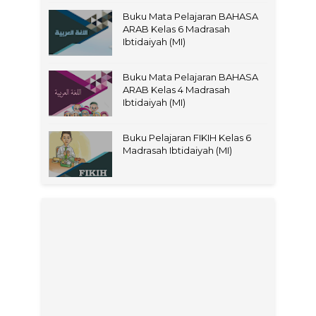
Buku Mata Pelajaran BAHASA
ARAB Kelas 6 Madrasah
Ibtidaiyah (MI)
Buku Mata Pelajaran BAHASA
ARAB Kelas 4 Madrasah
Ibtidaiyah (MI)
Buku Pelajaran FIKIH Kelas 6
Madrasah Ibtidaiyah (MI)