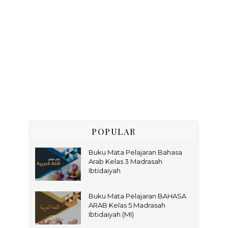
POPULAR
Buku Mata Pelajaran Bahasa
Arab Kelas 3 Madrasah
Ibtidaiyah
Buku Mata Pelajaran BAHASA
ARAB Kelas 5 Madrasah
Ibtidaiyah (MI)