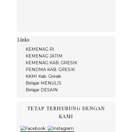
Links
KEMENAG RI
KEMENAG JATIM
KEMENAG KAB. GRESIK
PENDMA KAB. GRESIK
KKMI Kab. Gresik
Belajar MENULIS
Belajar DESAIN
TETAP TERHUBUNG DENGAN
KAMI