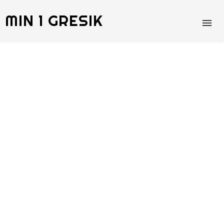
MIN 1 GRESIK