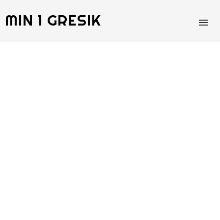
MIN 1 GRESIK