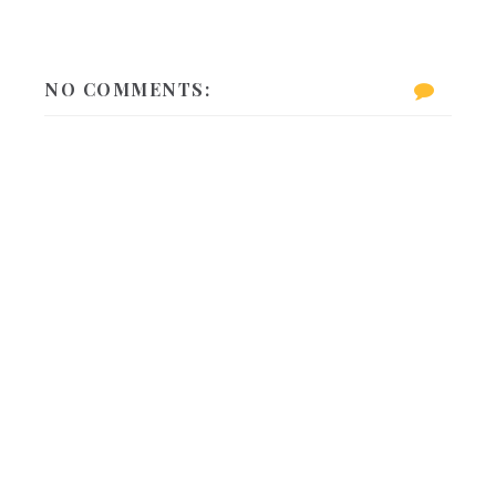
NO COMMENTS: