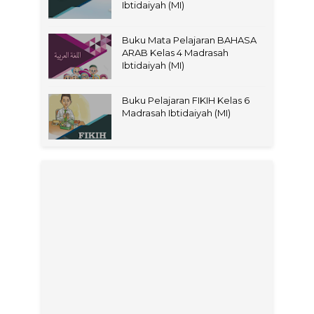
Ibtidaiyah (MI)
Buku Mata Pelajaran BAHASA
ARAB Kelas 4 Madrasah
Ibtidaiyah (MI)
Buku Pelajaran FIKIH Kelas 6
Madrasah Ibtidaiyah (MI)