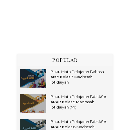
POPULAR
Buku Mata Pelajaran Bahasa
Arab Kelas 3 Madrasah
Ibtidaiyah
Buku Mata Pelajaran BAHASA
ARAB Kelas 5 Madrasah
Ibtidaiyah (MI)
Buku Mata Pelajaran BAHASA
ARAB Kelas 6 Madrasah