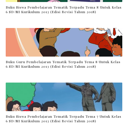
Buku Siswa Pembelajaran Tematik Terpadu Tema 8 Untuk Kelas
6 SD/MI Kurikulum 2013 (Edisi Revisi Tahun 2018)
Buku Guru Pembelajaran Tematik Terpadu Tema 8 Untuk Kelas
6 SD/MI Kurikulum 2013 (Edisi Revisi Tahun 2018)
Buku Siswa Pembelajaran Tematik Terpadu Tema 7 Untuk Kelas
6 SD/MI Kurikulum 2013 (Edisi Revisi Tahun 2018)