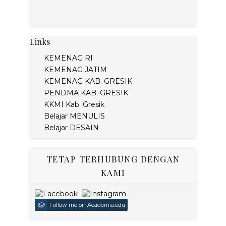
Links
KEMENAG RI
KEMENAG JATIM
KEMENAG KAB. GRESIK
PENDMA KAB. GRESIK
KKMI Kab. Gresik
Belajar MENULIS
Belajar DESAIN
TETAP TERHUBUNG DENGAN
KAMI
Follow me on Academia.edu