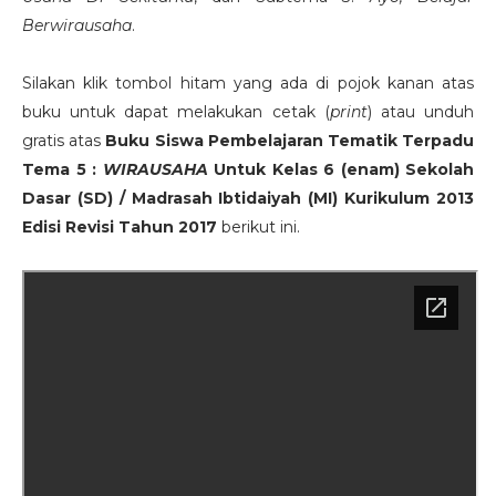
Berwirausaha
.
Silakan klik tombol hitam yang ada di pojok kanan atas
buku untuk dapat melakukan cetak (
print
) atau unduh
gratis atas
Buku Siswa Pembelajaran Tematik Terpadu
Tema 5 :
WIRAUSAHA
Untuk Kelas 6 (enam) Sekolah
Dasar (SD) / Madrasah Ibtidaiyah (MI) Kurikulum 2013
Edisi Revisi Tahun 2017
berikut ini.