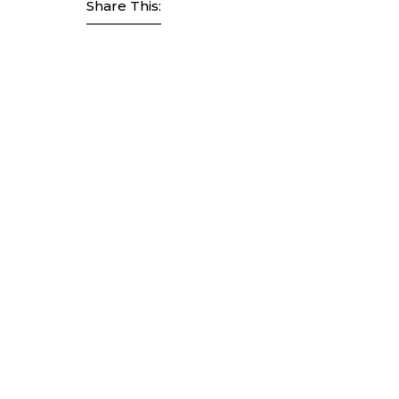
Share This: