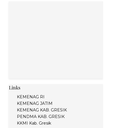
Links
KEMENAG RI
KEMENAG JATIM
KEMENAG KAB. GRESIK
PENDMA KAB. GRESIK
KKMI Kab. Gresik