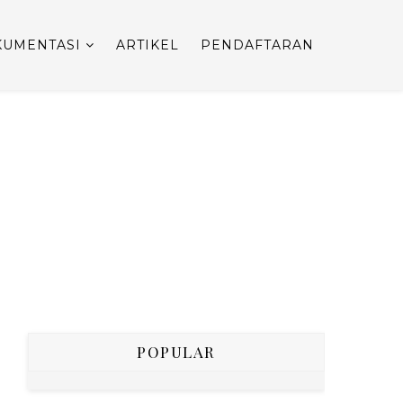
UMENTASI
ARTIKEL
PENDAFTARAN
POPULAR