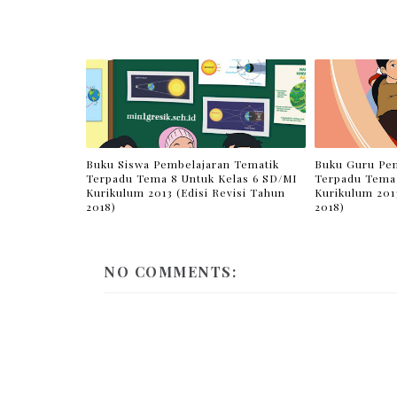
Buku Siswa Pembelajaran Tematik
Buku Guru Pem
Terpadu Tema 8 Untuk Kelas 6 SD/MI
Terpadu Tema 
Kurikulum 2013 (Edisi Revisi Tahun
Kurikulum 2013
2018)
2018)
NO COMMENTS: