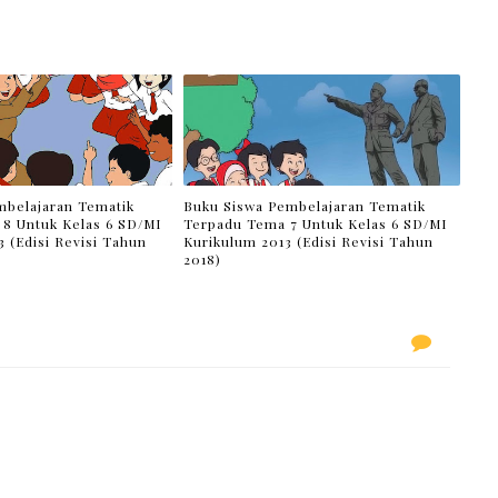
belajaran Tematik
Buku Siswa Pembelajaran Tematik
8 Untuk Kelas 6 SD/MI
Terpadu Tema 7 Untuk Kelas 6 SD/MI
 (Edisi Revisi Tahun
Kurikulum 2013 (Edisi Revisi Tahun
2018)