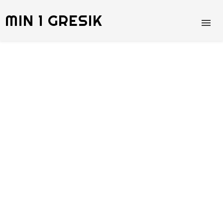
MIN 1 GRESIK