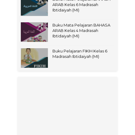
ARAB Kelas 6 Madrasah
Ibtidaiyah (MI)
Buku Mata Pelajaran BAHASA
ARAB Kelas 4 Madrasah
Ibtidaiyah (MI)
Buku Pelajaran FIKIH Kelas 6
Madrasah Ibtidaiyah (MI)