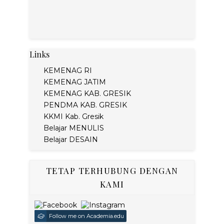
Links
KEMENAG RI
KEMENAG JATIM
KEMENAG KAB. GRESIK
PENDMA KAB. GRESIK
KKMI Kab. Gresik
Belajar MENULIS
Belajar DESAIN
TETAP TERHUBUNG DENGAN
KAMI
Follow me on Academia.edu