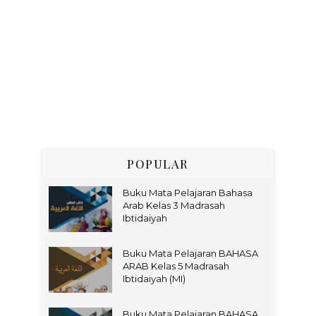
POPULAR
Buku Mata Pelajaran Bahasa
Arab Kelas 3 Madrasah
Ibtidaiyah
Buku Mata Pelajaran BAHASA
ARAB Kelas 5 Madrasah
Ibtidaiyah (MI)
Buku Mata Pelajaran BAHASA