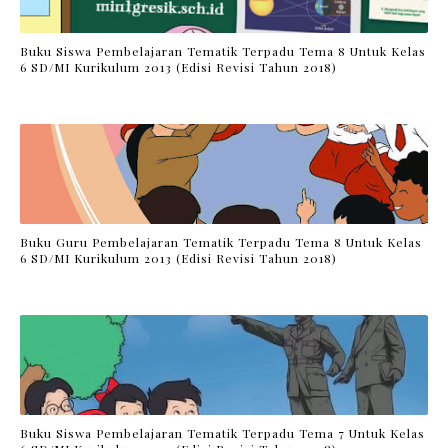
Buku Siswa Pembelajaran Tematik Terpadu Tema 8 Untuk Kelas
6 SD/MI Kurikulum 2013 (Edisi Revisi Tahun 2018)
Buku Guru Pembelajaran Tematik Terpadu Tema 8 Untuk Kelas
6 SD/MI Kurikulum 2013 (Edisi Revisi Tahun 2018)
Buku Siswa Pembelajaran Tematik Terpadu Tema 7 Untuk Kelas