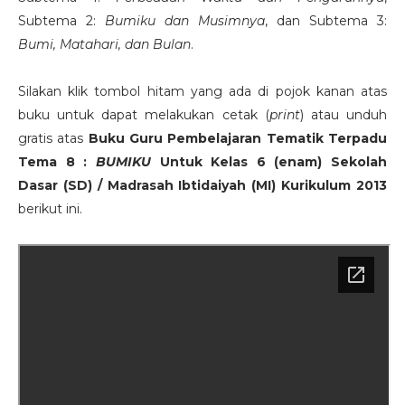
Subtema 2:
Bumiku dan Musimnya
, dan Subtema 3:
Bumi, Matahari, dan Bulan
.
Silakan klik tombol hitam yang ada di pojok kanan atas
buku untuk dapat melakukan cetak (
print
) atau unduh
gratis atas
Buku Guru Pembelajaran Tematik Terpadu
Tema 8 :
BUMIKU
Untuk Kelas 6 (enam) Sekolah
Dasar (SD) / Madrasah Ibtidaiyah (MI) Kurikulum 2013
berikut ini.