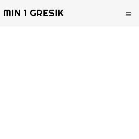
MIN 1 GRESIK