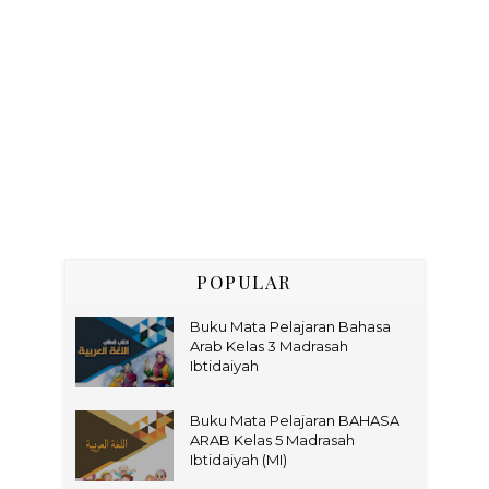
POPULAR
Buku Mata Pelajaran Bahasa
Arab Kelas 3 Madrasah
Ibtidaiyah
Buku Mata Pelajaran BAHASA
ARAB Kelas 5 Madrasah
Ibtidaiyah (MI)