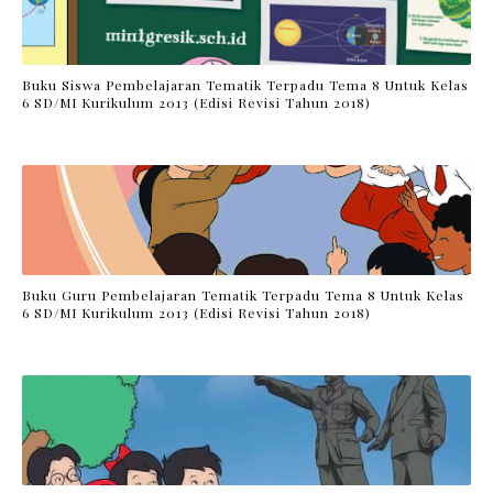
Buku Siswa Pembelajaran Tematik Terpadu Tema 8 Untuk Kelas
6 SD/MI Kurikulum 2013 (Edisi Revisi Tahun 2018)
Buku Guru Pembelajaran Tematik Terpadu Tema 8 Untuk Kelas
6 SD/MI Kurikulum 2013 (Edisi Revisi Tahun 2018)