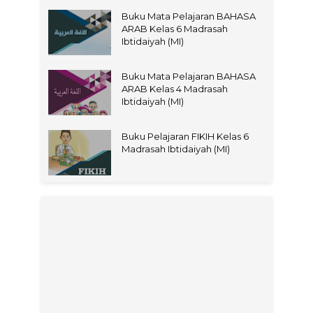
Buku Mata Pelajaran BAHASA
ARAB Kelas 6 Madrasah
Ibtidaiyah (MI)
Buku Mata Pelajaran BAHASA
ARAB Kelas 4 Madrasah
Ibtidaiyah (MI)
Buku Pelajaran FIKIH Kelas 6
Madrasah Ibtidaiyah (MI)