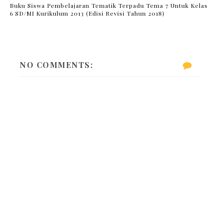
Buku Siswa Pembelajaran Tematik Terpadu Tema 7 Untuk Kelas
6 SD/MI Kurikulum 2013 (Edisi Revisi Tahun 2018)
NO COMMENTS: