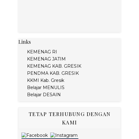
Links
KEMENAG RI
KEMENAG JATIM
KEMENAG KAB. GRESIK
PENDMA KAB. GRESIK
KKMI Kab. Gresik
Belajar MENULIS
Belajar DESAIN
TETAP TERHUBUNG DENGAN
KAMI