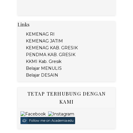
Links
KEMENAG RI
KEMENAG JATIM
KEMENAG KAB. GRESIK
PENDMA KAB. GRESIK
KKMI Kab. Gresik
Belajar MENULIS
Belajar DESAIN
TETAP TERHUBUNG DENGAN
KAMI
Follow me on Academia.edu