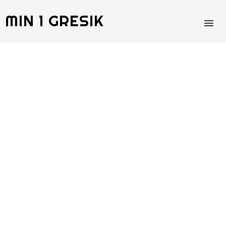
MIN 1 GRESIK