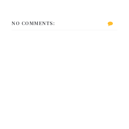
NO COMMENTS: