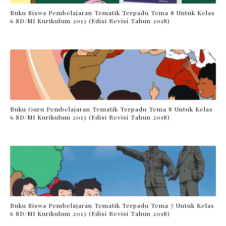
Buku Siswa Pembelajaran Tematik Terpadu Tema 8 Untuk Kelas
6 SD/MI Kurikulum 2013 (Edisi Revisi Tahun 2018)
Buku Guru Pembelajaran Tematik Terpadu Tema 8 Untuk Kelas
6 SD/MI Kurikulum 2013 (Edisi Revisi Tahun 2018)
Buku Siswa Pembelajaran Tematik Terpadu Tema 7 Untuk Kelas
6 SD/MI Kurikulum 2013 (Edisi Revisi Tahun 2018)