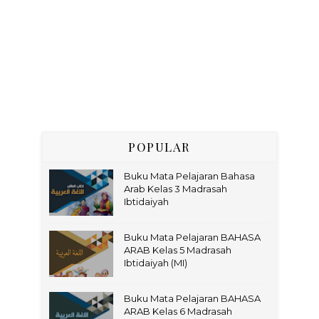
POPULAR
Buku Mata Pelajaran Bahasa
Arab Kelas 3 Madrasah
Ibtidaiyah
Buku Mata Pelajaran BAHASA
ARAB Kelas 5 Madrasah
Ibtidaiyah (MI)
Buku Mata Pelajaran BAHASA
ARAB Kelas 6 Madrasah