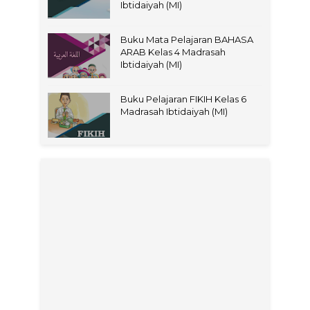
Ibtidaiyah (MI)
Buku Mata Pelajaran BAHASA
ARAB Kelas 4 Madrasah
Ibtidaiyah (MI)
Buku Pelajaran FIKIH Kelas 6
Madrasah Ibtidaiyah (MI)