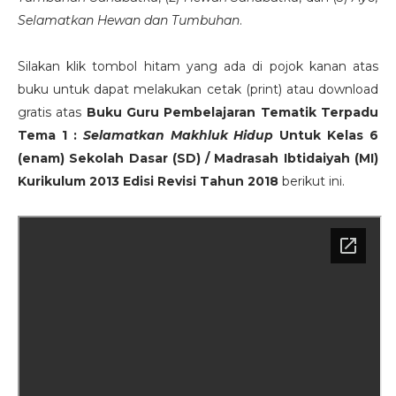
Selamatkan Hewan dan Tumbuhan
.
Silakan klik tombol hitam yang ada di pojok kanan atas
buku untuk dapat melakukan cetak (print) atau download
gratis atas
Buku Guru Pembelajaran Tematik Terpadu
Tema 1 :
Selamatkan Makhluk Hidup
Untuk Kelas 6
(enam) Sekolah Dasar (SD) / Madrasah Ibtidaiyah (MI)
Kurikulum 2013 Edisi Revisi Tahun 2018
berikut ini.