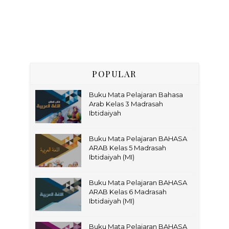
POPULAR
Buku Mata Pelajaran Bahasa
Arab Kelas 3 Madrasah
Ibtidaiyah
Buku Mata Pelajaran BAHASA
ARAB Kelas 5 Madrasah
Ibtidaiyah (MI)
Buku Mata Pelajaran BAHASA
ARAB Kelas 6 Madrasah
Ibtidaiyah (MI)
Buku Mata Pelajaran BAHASA