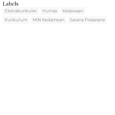
Labels
Ekstrakurikuler
Humas
Kesiswaan
Kurikulum
MIN Kedamean
Sarana Prasarana