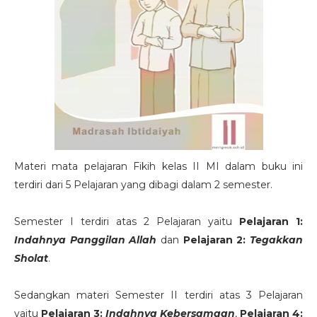
Materi mata pelajaran Fikih kelas II MI dalam buku ini
terdiri dari 5 Pelajaran yang dibagi dalam 2 semester.
Semester I terdiri atas 2 Pelajaran yaitu
Pelajaran 1:
Indahnya Panggilan Allah
dan
Pelajaran 2:
Tegakkan
Sholat
.
Sedangkan materi Semester II terdiri atas 3 Pelajaran
yaitu
Pelajaran 3:
Indahnya Kebersamaan
,
Pelajaran 4: