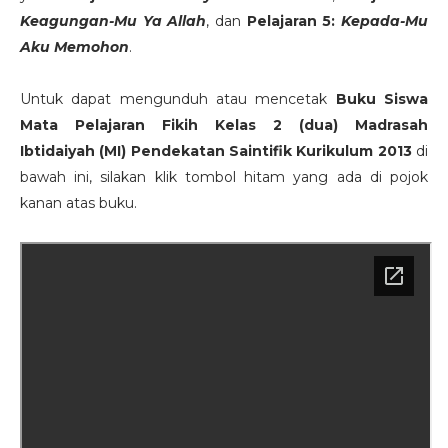
Keagungan-Mu Ya Allah
, dan
Pelajaran 5:
Kepada-Mu
Aku Memohon
.
Untuk dapat mengunduh atau mencetak
Buku Siswa
Mata Pelajaran Fikih Kelas 2 (dua) Madrasah
Ibtidaiyah (MI) Pendekatan Saintifik Kurikulum 2013
di
bawah ini, silakan klik tombol hitam yang ada di pojok
kanan atas buku.