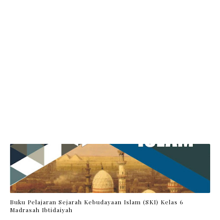
Buku Pelajaran Sejarah Kebudayaan Islam (SKI) Kelas 6
Madrasah Ibtidaiyah