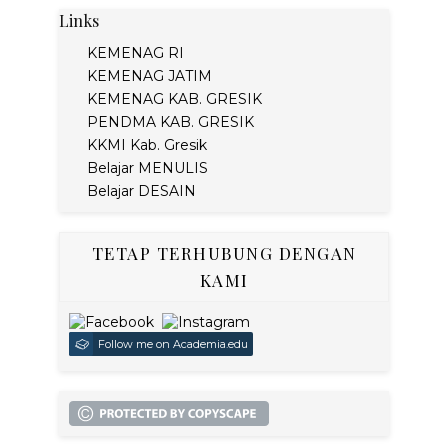
Links
KEMENAG RI
KEMENAG JATIM
KEMENAG KAB. GRESIK
PENDMA KAB. GRESIK
KKMI Kab. Gresik
Belajar MENULIS
Belajar DESAIN
TETAP TERHUBUNG DENGAN
KAMI
Follow me on Academia.edu