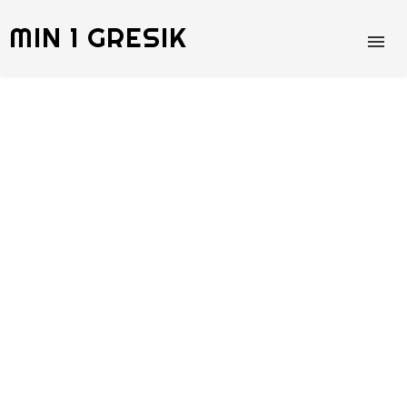
MIN 1 GRESIK