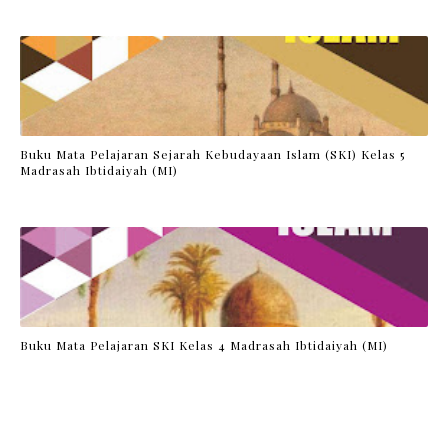
Buku Mata Pelajaran Sejarah Kebudayaan Islam (SKI) Kelas 5
Madrasah Ibtidaiyah (MI)
Buku Mata Pelajaran SKI Kelas 4 Madrasah Ibtidaiyah (MI)