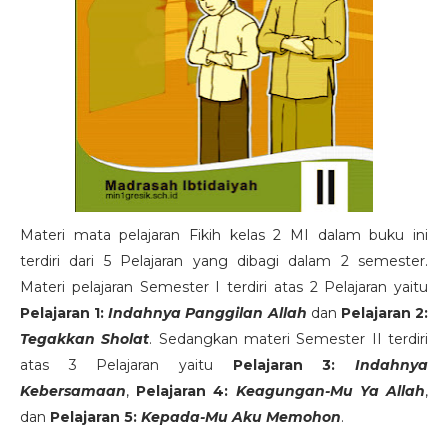
Materi mata pelajaran Fikih kelas 2 MI dalam buku ini
terdiri dari 5 Pelajaran yang dibagi dalam 2 semester.
Materi pelajaran Semester I terdiri atas 2 Pelajaran yaitu
Pelajaran 1:
Indahnya Panggilan Allah
dan
Pelajaran 2:
Tegakkan Sholat
. Sedangkan materi Semester II terdiri
atas 3 Pelajaran yaitu
Pelajaran 3:
Indahnya
Kebersamaan
,
Pelajaran 4:
Keagungan-Mu Ya Allah
,
dan
Pelajaran 5:
Kepada-Mu Aku Memohon
.