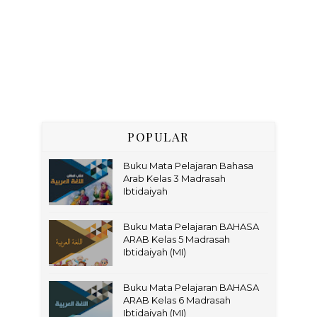
POPULAR
Buku Mata Pelajaran Bahasa
Arab Kelas 3 Madrasah
Ibtidaiyah
Buku Mata Pelajaran BAHASA
ARAB Kelas 5 Madrasah
Ibtidaiyah (MI)
Buku Mata Pelajaran BAHASA
ARAB Kelas 6 Madrasah
Ibtidaiyah (MI)