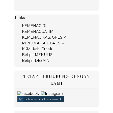
Links
KEMENAG RI
KEMENAG JATIM
KEMENAG KAB. GRESIK
PENDMA KAB. GRESIK
KKMI Kab. Gresik
Belajar MENULIS
Belajar DESAIN
TETAP TERHUBUNG DENGAN
KAMI
Follow me on Academia.edu