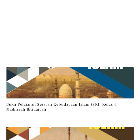
Buku Pelajaran Sejarah Kebudayaan Islam (SKI) Kelas 6
Madrasah Ibtidaiyah