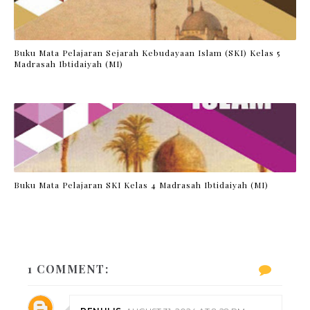
Buku Mata Pelajaran Sejarah Kebudayaan Islam (SKI) Kelas 5
Madrasah Ibtidaiyah (MI)
Buku Mata Pelajaran SKI Kelas 4 Madrasah Ibtidaiyah (MI)
1 COMMENT: