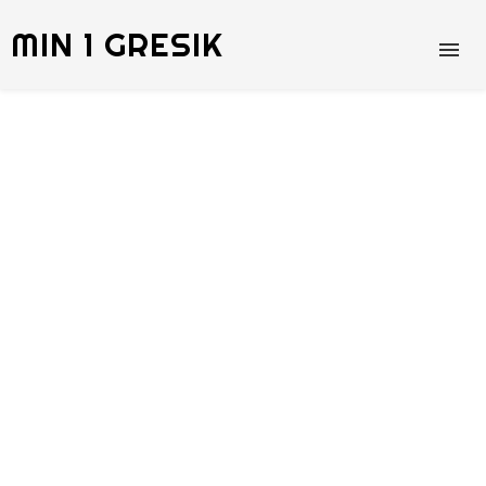
MIN 1 GRESIK