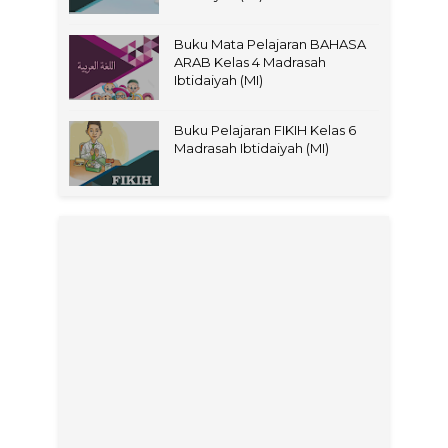
Buku Mata Pelajaran BAHASA
ARAB Kelas 4 Madrasah
Ibtidaiyah (MI)
Buku Pelajaran FIKIH Kelas 6
Madrasah Ibtidaiyah (MI)