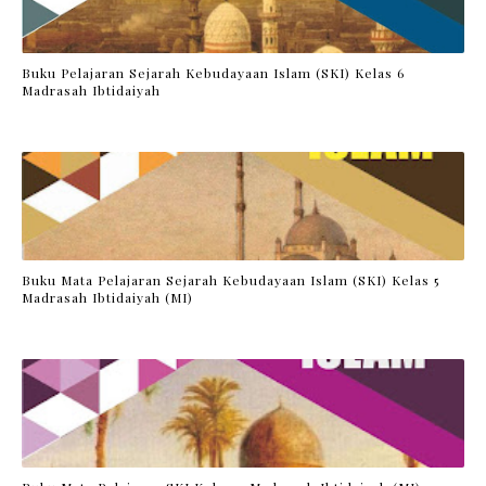
Buku Pelajaran Sejarah Kebudayaan Islam (SKI) Kelas 6
Madrasah Ibtidaiyah
Buku Mata Pelajaran Sejarah Kebudayaan Islam (SKI) Kelas 5
Madrasah Ibtidaiyah (MI)