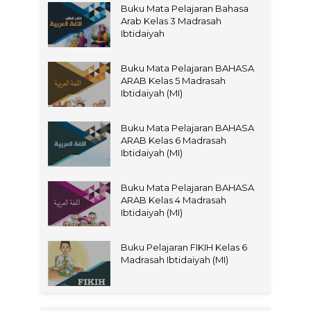
Buku Mata Pelajaran Bahasa
Arab Kelas 3 Madrasah
Ibtidaiyah
Buku Mata Pelajaran BAHASA
ARAB Kelas 5 Madrasah
Ibtidaiyah (MI)
Buku Mata Pelajaran BAHASA
ARAB Kelas 6 Madrasah
Ibtidaiyah (MI)
Buku Mata Pelajaran BAHASA
ARAB Kelas 4 Madrasah
Ibtidaiyah (MI)
Buku Pelajaran FIKIH Kelas 6
Madrasah Ibtidaiyah (MI)