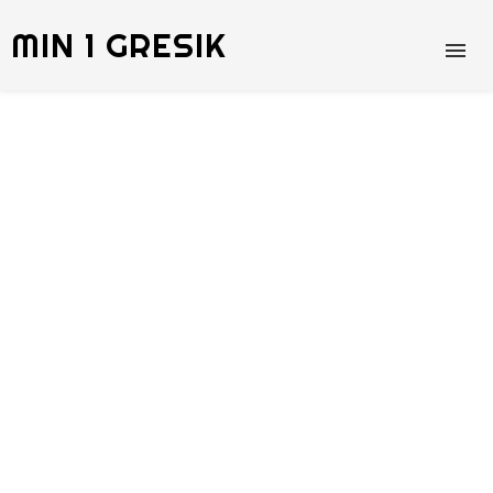
MIN 1 GRESIK