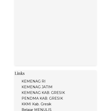
Links
KEMENAG RI
KEMENAG JATIM
KEMENAG KAB. GRESIK
PENDMA KAB. GRESIK
KKMI Kab. Gresik
Belajar MENULIS