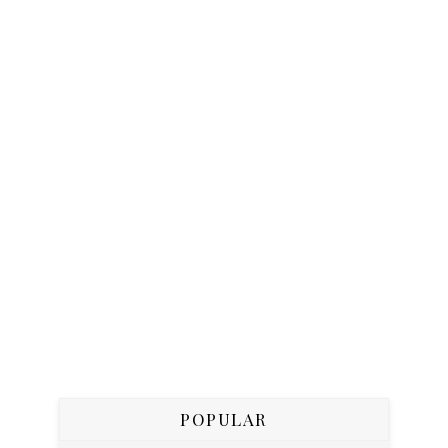
POPULAR