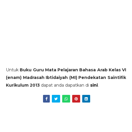
Untuk
Buku Guru Mata Pelajaran Bahasa Arab Kelas VI
(enam) Madrasah Ibtidaiyah (MI) Pendekatan Saintifik
Kurikulum 2013
dapat anda dapatkan di
sini
.