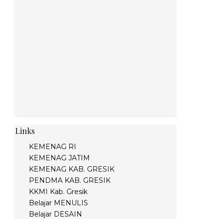
Links
KEMENAG RI
KEMENAG JATIM
KEMENAG KAB. GRESIK
PENDMA KAB. GRESIK
KKMI Kab. Gresik
Belajar MENULIS
Belajar DESAIN