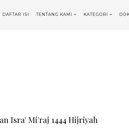
DAFTAR ISI
TENTANG KAMI
KATEGORI
DOK
n Isra' Mi'raj 1444 Hijriyah