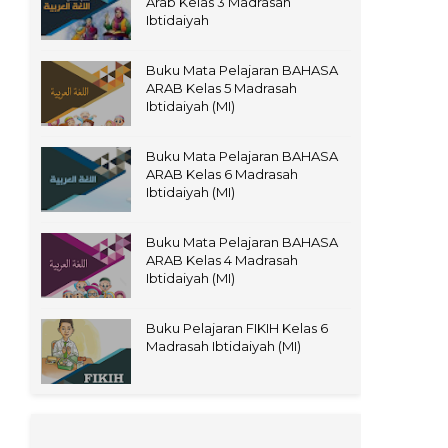
Arab Kelas 3 Madrasah
Ibtidaiyah
Buku Mata Pelajaran BAHASA
ARAB Kelas 5 Madrasah
Ibtidaiyah (MI)
Buku Mata Pelajaran BAHASA
ARAB Kelas 6 Madrasah
Ibtidaiyah (MI)
Buku Mata Pelajaran BAHASA
ARAB Kelas 4 Madrasah
Ibtidaiyah (MI)
Buku Pelajaran FIKIH Kelas 6
Madrasah Ibtidaiyah (MI)