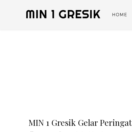
MIN 1 GRESIK
HOME
MIN 1 Gresik Gelar Peringata