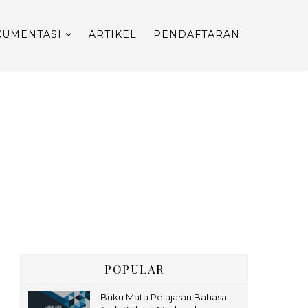
UMENTASI
ARTIKEL
PENDAFTARAN
POPULAR
Buku Mata Pelajaran Bahasa