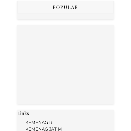
POPULAR
Links
KEMENAG RI
KEMENAG JATIM