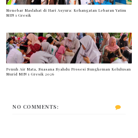
Menebar Maslahat di Hari Asyura: Kehangatan Lebaran Yatim
MIN 1 Gresik
Penuh Air Mata, Suasana Syahdu Prosesi Sungkeman Kelulusan
Murid MIN 1 Gresik 2026
NO COMMENTS: