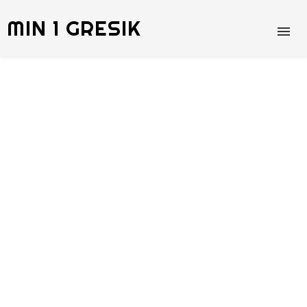
MIN 1 GRESIK