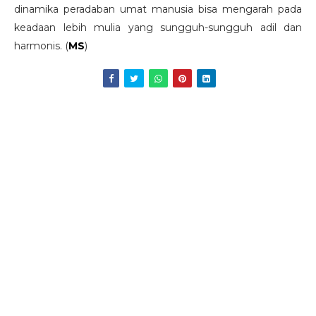
dinamika peradaban umat manusia bisa mengarah pada
keadaan lebih mulia yang sungguh-sungguh adil dan
harmonis. (
MS
)