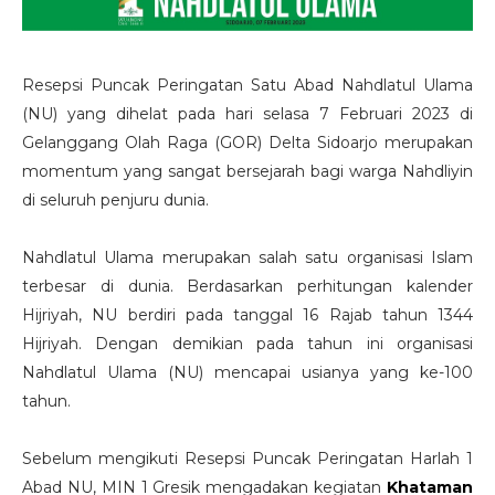
Resepsi Puncak Peringatan Satu Abad Nahdlatul Ulama
(NU) yang dihelat pada hari selasa 7 Februari 2023 di
Gelanggang Olah Raga (GOR) Delta Sidoarjo merupakan
momentum yang sangat bersejarah bagi warga Nahdliyin
di seluruh penjuru dunia.
Nahdlatul Ulama merupakan salah satu organisasi Islam
terbesar di dunia. Berdasarkan perhitungan kalender
Hijriyah, NU berdiri pada tanggal 16 Rajab tahun 1344
Hijriyah. Dengan demikian pada tahun ini organisasi
Nahdlatul Ulama (NU) mencapai usianya yang ke-100
tahun.
Sebelum mengikuti Resepsi Puncak Peringatan Harlah 1
Abad NU, MIN 1 Gresik mengadakan kegiatan
Khataman