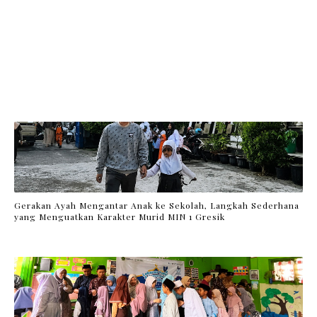
Gerakan Ayah Mengantar Anak ke Sekolah, Langkah Sederhana
yang Menguatkan Karakter Murid MIN 1 Gresik