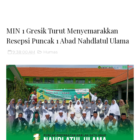
MIN 1 Gresik Turut Menyemarakkan
Resepsi Puncak 1 Abad Nahdlatul Ulama
9:38:00 AM
Humas