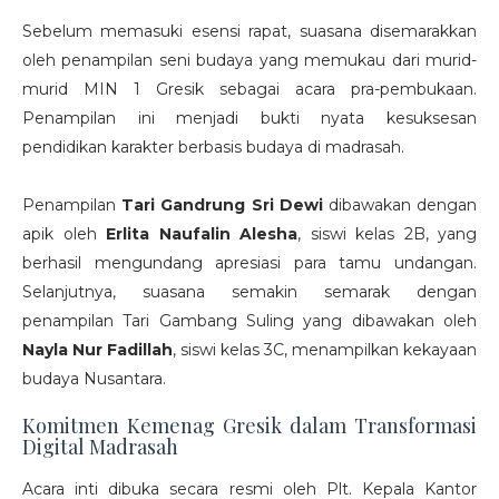
Sebelum memasuki esensi rapat, suasana disemarakkan
oleh penampilan seni budaya yang memukau dari murid-
murid MIN 1 Gresik sebagai acara pra-pembukaan.
Penampilan ini menjadi bukti nyata kesuksesan
pendidikan karakter berbasis budaya di madrasah.
Penampilan
Tari Gandrung Sri Dewi
dibawakan dengan
apik oleh
Erlita Naufalin Alesha
, siswi kelas 2B, yang
berhasil mengundang apresiasi para tamu undangan.
Selanjutnya, suasana semakin semarak dengan
penampilan Tari Gambang Suling yang dibawakan oleh
Nayla Nur Fadillah
, siswi kelas 3C, menampilkan kekayaan
budaya Nusantara.
Komitmen Kemenag Gresik dalam Transformasi
Digital Madrasah
Acara inti dibuka secara resmi oleh Plt. Kepala Kantor