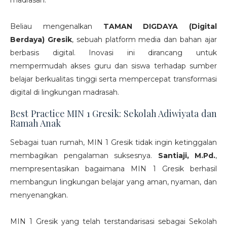
Beliau mengenalkan
TAMAN DIGDAYA (Digital
Berdaya) Gresik
, sebuah platform media dan bahan ajar
berbasis digital. Inovasi ini dirancang untuk
mempermudah akses guru dan siswa terhadap sumber
belajar berkualitas tinggi serta mempercepat transformasi
digital di lingkungan madrasah.
Best Practice MIN 1 Gresik: Sekolah Adiwiyata dan
Ramah Anak
Sebagai tuan rumah, MIN 1 Gresik tidak ingin ketinggalan
membagikan pengalaman suksesnya.
Santiaji, M.Pd.
,
mempresentasikan bagaimana MIN 1 Gresik berhasil
membangun lingkungan belajar yang aman, nyaman, dan
menyenangkan.
MIN 1 Gresik yang telah terstandarisasi sebagai Sekolah