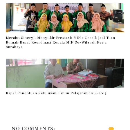
Merajut Sinergi, Mengukir Prestasi: MIN 1 Gresik Jadi Tuan
Rumah Rapat Koordinasi Kepala MIN Se-Wilayah Kerja
Surabaya
Rapat Penentuan Kelulusan Tahun Pelajaran 2014/2015
NO COMMENTS: