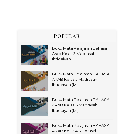
POPULAR
Buku Mata Pelajaran Bahasa
Arab Kelas 3 Madrasah
Ibtidaiyah
Buku Mata Pelajaran BAHASA
ARAB Kelas 5 Madrasah
Ibtidaiyah (MI)
Buku Mata Pelajaran BAHASA
ARAB Kelas 6 Madrasah
Ibtidaiyah (MI)
Buku Mata Pelajaran BAHASA
ARAB Kelas 4 Madrasah