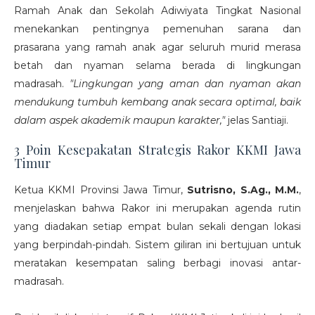
Ramah Anak dan Sekolah Adiwiyata Tingkat Nasional
menekankan pentingnya pemenuhan sarana dan
prasarana yang ramah anak agar seluruh murid merasa
betah dan nyaman selama berada di lingkungan
madrasah.
"Lingkungan yang aman dan nyaman akan
mendukung tumbuh kembang anak secara optimal, baik
dalam aspek akademik maupun karakter,"
jelas Santiaji.
3 Poin Kesepakatan Strategis Rakor KKMI Jawa
Timur
Ketua KKMI Provinsi Jawa Timur,
Sutrisno, S.Ag., M.M.
,
menjelaskan bahwa Rakor ini merupakan agenda rutin
yang diadakan setiap empat bulan sekali dengan lokasi
yang berpindah-pindah. Sistem giliran ini bertujuan untuk
meratakan kesempatan saling berbagi inovasi antar-
madrasah.