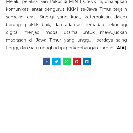
Melalui pelaksanaan Rakor di MIN 1 Gresik ini, diharapkan
komunikasi antar pengurus KKMI se-Jawa Timur terjalin
semakin erat. Sinergi yang kuat, keterbukaan dalam
berbagi praktik baik, dan adaptasi terhadap teknologi
digital menjadi modal utama untuk mewujudkan
madrasah di Jawa Timur yang unggul, berdaya saing
tinggi, dan siap menghadapi perkembangan zaman. [
AIA
]