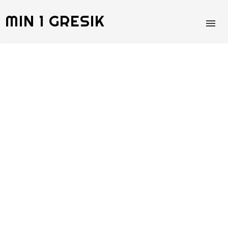
MIN 1 GRESIK