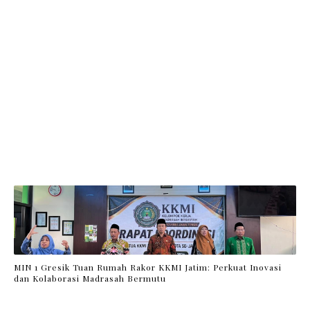
MIN 1 Gresik Tuan Rumah Rakor KKMI Jatim: Perkuat Inovasi
dan Kolaborasi Madrasah Bermutu