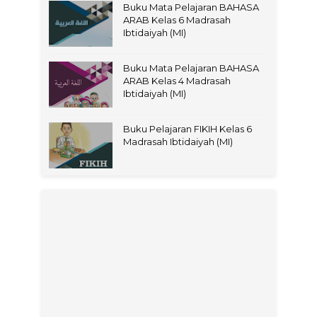
Buku Mata Pelajaran BAHASA
ARAB Kelas 6 Madrasah
Ibtidaiyah (MI)
Buku Mata Pelajaran BAHASA
ARAB Kelas 4 Madrasah
Ibtidaiyah (MI)
Buku Pelajaran FIKIH Kelas 6
Madrasah Ibtidaiyah (MI)