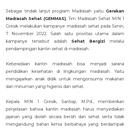
Sebagai tindak lanjut program Madrasah yaitu
Gerakan
Madrasah Sehat (GEMMAS)
, Tim Madrasah Sehat MIN 1
Gresik melakukan kampanye madrasah sehat pada Senin,
7 November 2022. Salah satu prioritas utama dalam
kampanye tersebut adalah
Sehat Bergizi
melalui
pendampingan kantin sehat di madrasah.
Keberadaan kantin madrasah bisa menjadi sarana
pendidikan kesehatan di lingkungan madrasah. Yaitu
mengajarkan anak didik untuk mengonsumsi makanan
dan minuman yang higienis dan sehat.
Kepala MIN 1 Gresik, Santiaji, M.Pd., memberikan
penjelasan bahwa kantin madrasah harus menyediakan
jajanan yang diolah secara bersih dan sehat serta tidak
mengandung bahan kimia berbahaya yang berdampak