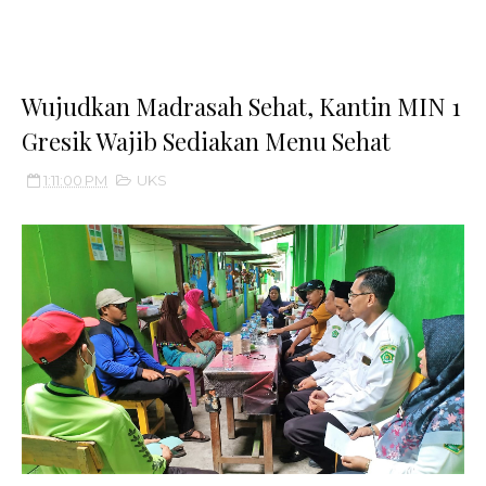
Wujudkan Madrasah Sehat, Kantin MIN 1
Gresik Wajib Sediakan Menu Sehat
1:11:00 PM
UKS