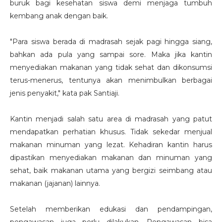
buruk bagi kesehatan siswa demi menjaga tumbuh
kembang anak dengan baik.
"Para siswa berada di madrasah sejak pagi hingga siang,
bahkan ada pula yang sampai sore. Maka jika kantin
menyediakan makanan yang tidak sehat dan dikonsumsi
terus-menerus, tentunya akan menimbulkan berbagai
jenis penyakit," kata pak Santiaji.
Kantin menjadi salah satu area di madrasah yang patut
mendapatkan perhatian khusus. Tidak sekedar menjual
makanan minuman yang lezat. Kehadiran kantin harus
dipastikan menyediakan makanan dan minuman yang
sehat, baik makanan utama yang bergizi seimbang atau
makanan (jajanan) lainnya.
Setelah memberikan edukasi dan pendampingan,
pengawasan juga perlu dilakukan. Pengawasan bisa