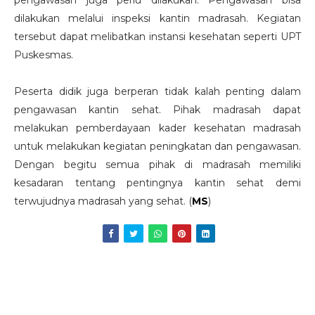
dilakukan melalui inspeksi kantin madrasah. Kegiatan
tersebut dapat melibatkan instansi kesehatan seperti UPT
Puskesmas.
Peserta didik juga berperan tidak kalah penting dalam
pengawasan kantin sehat. Pihak madrasah dapat
melakukan pemberdayaan kader kesehatan madrasah
untuk melakukan kegiatan peningkatan dan pengawasan.
Dengan begitu semua pihak di madrasah memiliki
kesadaran tentang pentingnya kantin sehat demi
terwujudnya madrasah yang sehat. (
MS
)