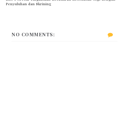
Penyuluhan dan Skrining
NO COMMENTS: