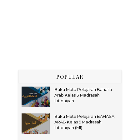
POPULAR
Buku Mata Pelajaran Bahasa
Arab Kelas 3 Madrasah
Ibtidaiyah
Buku Mata Pelajaran BAHASA
ARAB Kelas 5 Madrasah
Ibtidaiyah (MI)