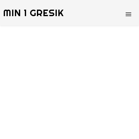
MIN 1 GRESIK