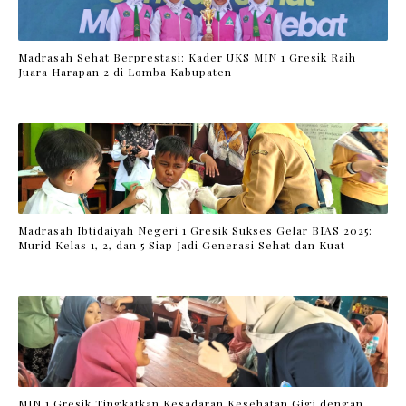
Madrasah Sehat Berprestasi: Kader UKS MIN 1 Gresik Raih
Juara Harapan 2 di Lomba Kabupaten
Madrasah Ibtidaiyah Negeri 1 Gresik Sukses Gelar BIAS 2025:
Murid Kelas 1, 2, dan 5 Siap Jadi Generasi Sehat dan Kuat
MIN 1 Gresik Tingkatkan Kesadaran Kesehatan Gigi dengan