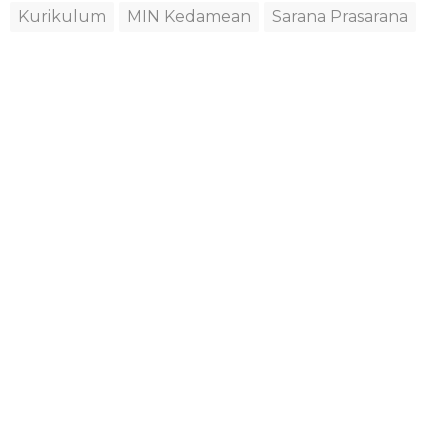
Kurikulum
MIN Kedamean
Sarana Prasarana