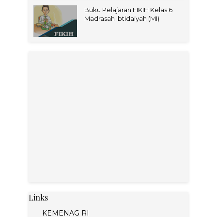
Buku Pelajaran FIKIH Kelas 6
Madrasah Ibtidaiyah (MI)
Links
KEMENAG RI