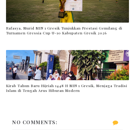
Rafasya, Murid MIN 1 Gresik Tunjukkan Prestasi Gemilang di
Turnamen Gressia Cup U-10 Kabupaten Gresik 2026
Kirab Tahun Baru Hijriah 1448 H MIN 1 Gresik, Menjaga Tradisi
Islam di Tengah Arus Hiburan Modern
NO COMMENTS: