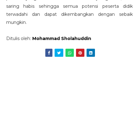
saring habis sehingga semua potensi peserta didik
terwadahi dan dapat dikembangkan dengan sebaik
mungkin.
Ditulis oleh:
Mohammad Sholahuddin