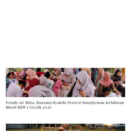
Penuh Air Mata, Suasana Syahdu Prosesi Sungkeman Kelulusan
Murid MIN 1 Gresik 2026