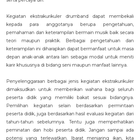
serta percaya diri.
Kegiatan ekstrakurikuler drumband dapat membekali
kepada para anggotanya berupa pengetahuan,
pemahaman dan keterampilan bermain musik baik secara
teori maupun praktik. Berbagai pengetahuan dan
keterampilan ini diharapkan dapat bermanfaat untuk masa
depan anak-anak antara lain sebagai modal untuk meniti
karir khususnya di bidang seni maupun manfaat lainnya.
Penyelenggaraan berbagai jenis kegiatan ekstrakurikuler
dimaksudkan untuk memberikan wahana bagi seluruh
peserta didik yang memiliki bakat sesuai bidangnya.
Pemilihan kegiatan selain berdasarkan permintaan
peserta didik, juga berdasarkan hasil evaluasi kegiatan dari
tahun-tahun sebelumnya. Tentu juga memperhatikan
peminatan dan hobi peserta didik. Jangan sampai ada
potensi yang terlewatkan. Ibarat menjaring ikan, kita