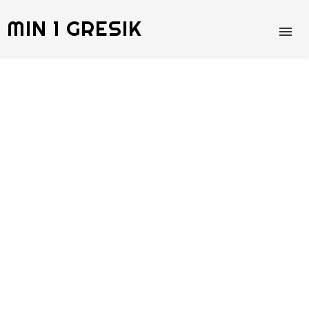
MIN 1 GRESIK