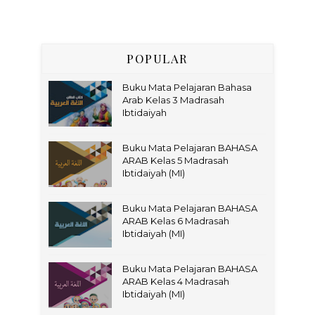
POPULAR
Buku Mata Pelajaran Bahasa
Arab Kelas 3 Madrasah
Ibtidaiyah
Buku Mata Pelajaran BAHASA
ARAB Kelas 5 Madrasah
Ibtidaiyah (MI)
Buku Mata Pelajaran BAHASA
ARAB Kelas 6 Madrasah
Ibtidaiyah (MI)
Buku Mata Pelajaran BAHASA
ARAB Kelas 4 Madrasah
Ibtidaiyah (MI)