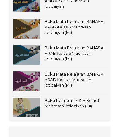
Arab Kelas 3 Madrasah
Ibtidaiyah
Buku Mata Pelajaran BAHASA
ARAB Kelas 5 Madrasah
Ibtidaiyah (MI)
Buku Mata Pelajaran BAHASA
ARAB Kelas 6 Madrasah
Ibtidaiyah (MI)
Buku Mata Pelajaran BAHASA
ARAB Kelas 4 Madrasah
Ibtidaiyah (MI)
Buku Pelajaran FIKIH Kelas 6
Madrasah Ibtidaiyah (MI)