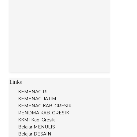
Links
KEMENAG RI
KEMENAG JATIM
KEMENAG KAB. GRESIK
PENDMA KAB. GRESIK
KKMI Kab. Gresik
Belajar MENULIS
Belajar DESAIN