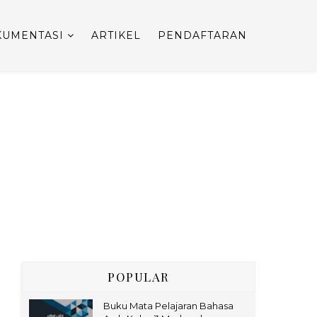
UMENTASI
ARTIKEL
PENDAFTARAN
POPULAR
Buku Mata Pelajaran Bahasa