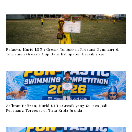
Rafasya, Murid MIN 1 Gresik Tunjukkan Prestasi Gemilang di
Turnamen Gressia Cup U-10 Kabupaten Gresik 2026
Zafhran Hafizan, Murid MIN 1 Gresik yang Sukses Jadi
Perenang Tercepat di Tirta Krida Juanda