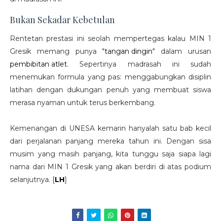
Bukan Sekadar Kebetulan
Rentetan prestasi ini seolah mempertegas kalau MIN 1
Gresik memang punya "
tangan dingin
" dalam urusan
pembibitan atlet
. Sepertinya madrasah ini sudah
menemukan formula yang pas: menggabungkan disiplin
latihan dengan dukungan penuh yang membuat siswa
merasa nyaman untuk terus berkembang.
Kemenangan di UNESA kemarin hanyalah satu bab kecil
dari perjalanan panjang mereka tahun ini. Dengan sisa
musim yang masih panjang, kita tunggu saja siapa lagi
nama dari MIN 1 Gresik yang akan berdiri di atas podium
selanjutnya. [
LH
]