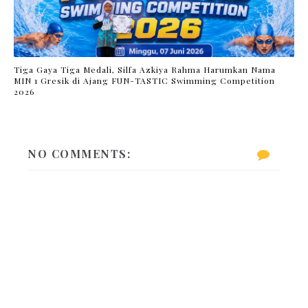
Tiga Gaya Tiga Medali, Silfa Azkiya Rahma Harumkan Nama
MIN 1 Gresik di Ajang FUN-TASTIC Swimming Competition
2026
NO COMMENTS: