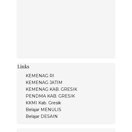
Links
KEMENAG RI
KEMENAG JATIM
KEMENAG KAB. GRESIK
PENDMA KAB. GRESIK
KKMI Kab. Gresik
Belajar MENULIS
Belajar DESAIN