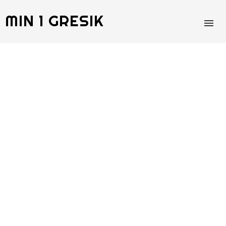
MIN 1 GRESIK