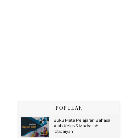
POPULAR
Buku Mata Pelajaran Bahasa
Arab Kelas 3 Madrasah
Ibtidaiyah