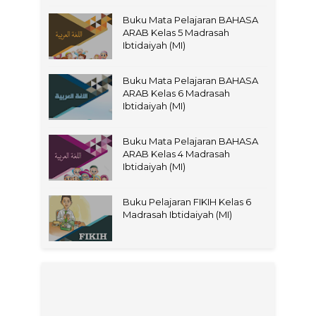
Buku Mata Pelajaran BAHASA
ARAB Kelas 5 Madrasah
Ibtidaiyah (MI)
Buku Mata Pelajaran BAHASA
ARAB Kelas 6 Madrasah
Ibtidaiyah (MI)
Buku Mata Pelajaran BAHASA
ARAB Kelas 4 Madrasah
Ibtidaiyah (MI)
Buku Pelajaran FIKIH Kelas 6
Madrasah Ibtidaiyah (MI)