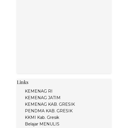
Links
KEMENAG RI
KEMENAG JATIM
KEMENAG KAB. GRESIK
PENDMA KAB. GRESIK
KKMI Kab. Gresik
Belajar MENULIS