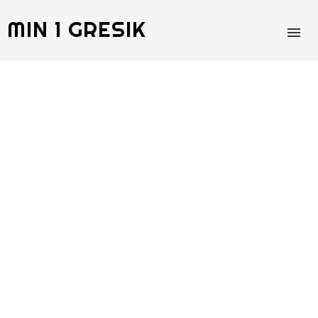
MIN 1 GRESIK