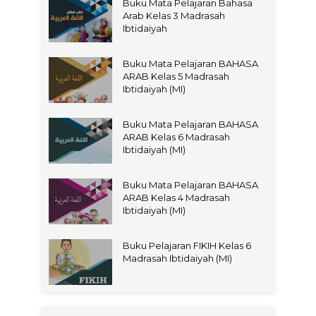
Buku Mata Pelajaran Bahasa
Arab Kelas 3 Madrasah
Ibtidaiyah
Buku Mata Pelajaran BAHASA
ARAB Kelas 5 Madrasah
Ibtidaiyah (MI)
Buku Mata Pelajaran BAHASA
ARAB Kelas 6 Madrasah
Ibtidaiyah (MI)
Buku Mata Pelajaran BAHASA
ARAB Kelas 4 Madrasah
Ibtidaiyah (MI)
Buku Pelajaran FIKIH Kelas 6
Madrasah Ibtidaiyah (MI)