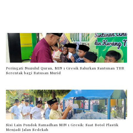
Peringati Nuzulul Quran, MIN 1 Gresik Salurkan Santunan THR
Serentak bagi Ratusan Murid
Sisi Lain Pondok Ramadhan MIN 1 Gresik: Saat Botol Plastik
Menjadi Jalan Sedekah