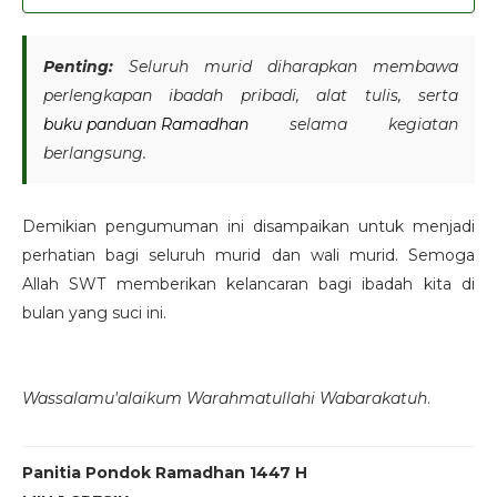
Penting:
Seluruh murid diharapkan membawa
perlengkapan ibadah pribadi, alat tulis, serta
buku panduan Ramadhan
selama kegiatan
berlangsung.
Demikian pengumuman ini disampaikan untuk menjadi
perhatian bagi seluruh murid dan wali murid. Semoga
Allah SWT memberikan kelancaran bagi ibadah kita di
bulan yang suci ini.
Wassalamu'alaikum Warahmatullahi Wabarakatuh
.
Panitia Pondok Ramadhan 1447 H