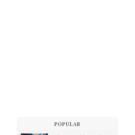
POPULAR