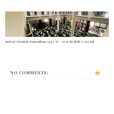
Jadwal Pondok Ramadhan 1447 H / 2026 M MIN 1 Gresik
NO COMMENTS: