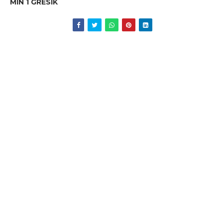
MIN 1 GRESIK